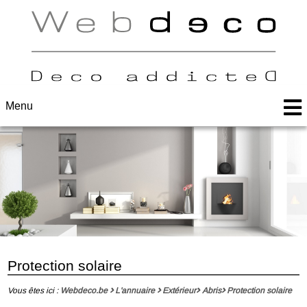
Menu
Protection solaire
Vous êtes ici :
Webdeco.be
L'annuaire
Extérieur
Abris
Protection solaire