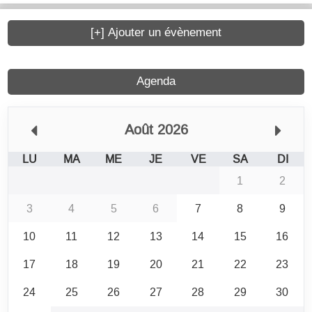
[+] Ajouter un évènement
Agenda
Août 2026
LU
MA
ME
JE
VE
SA
DI
1
2
3
4
5
6
7
8
9
10
11
12
13
14
15
16
17
18
19
20
21
22
23
24
25
26
27
28
29
30