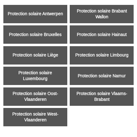
Protection solaire Brabant
Protection solaire Antwerpen
Wallon
Protection solaire Bruxelles
Protection solaire Hainaut
Protection solaire Liège
Protection solaire Limbourg
Protection solaire
Protection solaire Namur
Luxembourg
Protection solaire Oost-
Protection solaire Vlaams-
Vlaanderen
Brabant
Protection solaire West-
Vlaanderen