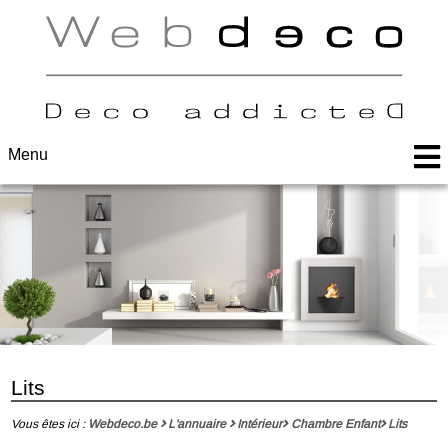
Menu
Lits
Vous êtes ici :
Webdeco.be
L'annuaire
Intérieur
Chambre Enfant
Lits