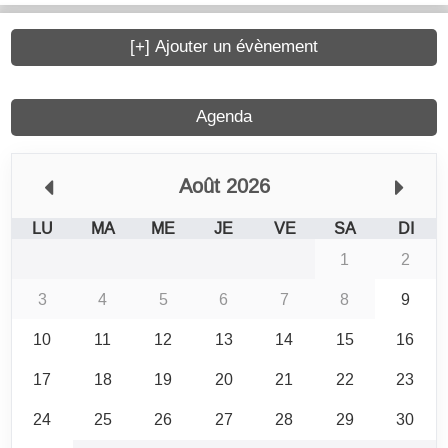
[+] Ajouter un évènement
Agenda
Août 2026
LU
MA
ME
JE
VE
SA
DI
1
2
3
4
5
6
7
8
9
10
11
12
13
14
15
16
17
18
19
20
21
22
23
24
25
26
27
28
29
30