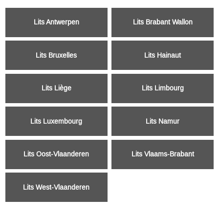
Lits Antwerpen
Lits Brabant Wallon
Lits Bruxelles
Lits Hainaut
Lits Liège
Lits Limbourg
Lits Luxembourg
Lits Namur
Lits Oost-Vlaanderen
Lits Vlaams-Brabant
Lits West-Vlaanderen