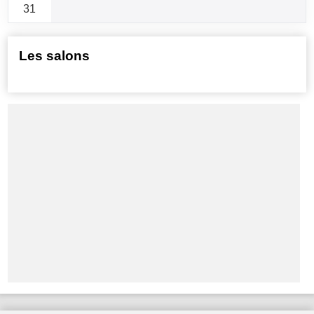
31
Les salons