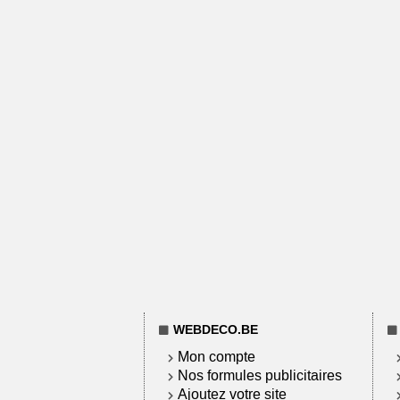
WEBDECO.BE
Mon compte
Nos formules publicitaires
Ajoutez votre site