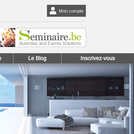
Mon compte
o
Le Blog
Inscrivez-vous