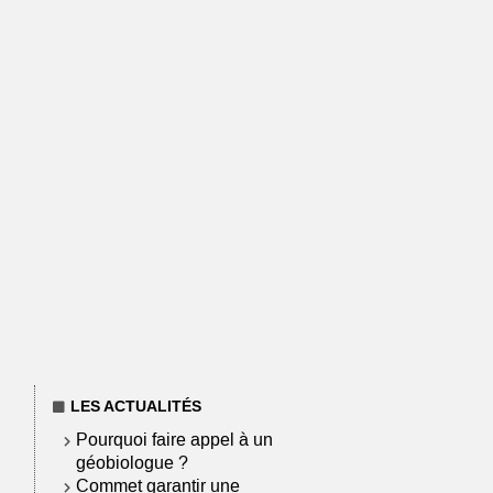
LES ACTUALITÉS
Pourquoi faire appel à un
géobiologue ?
Commet garantir une