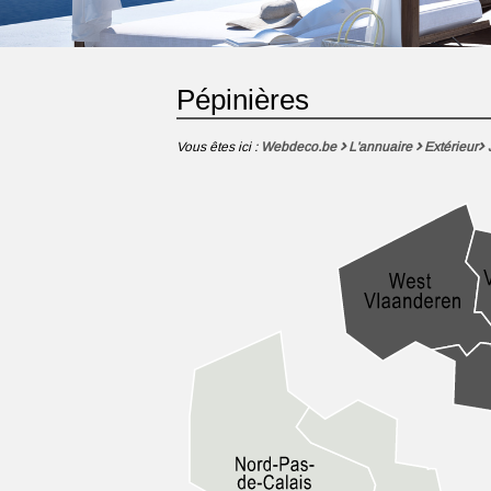
Pépinières
Vous êtes ici :
Webdeco.be
L'annuaire
Extérieur