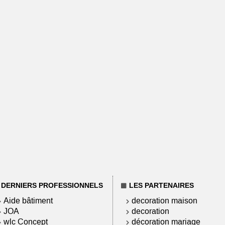
DERNIERS PROFESSIONNELS
LES PARTENAIRES
Aide bâtiment
decoration maison
JOA
decoration
wlc Concept
décoration mariage