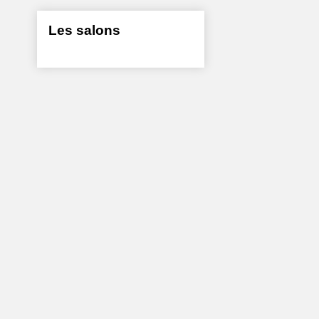
Les salons