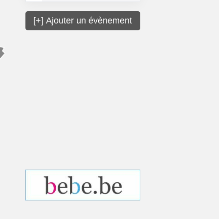
[+] Ajouter un évènement