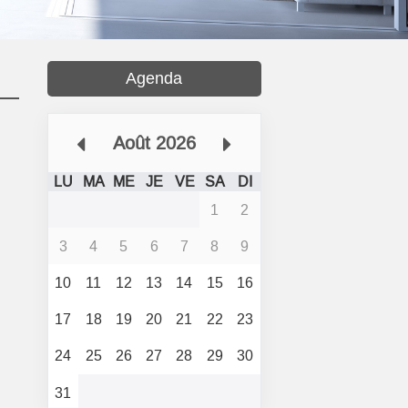
Agenda
Août 2026
LU
MA
ME
JE
VE
SA
DI
1
2
3
4
5
6
7
8
9
10
11
12
13
14
15
16
17
18
19
20
21
22
23
24
25
26
27
28
29
30
31