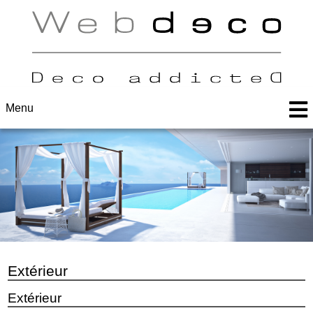
Menu
Extérieur
Extérieur