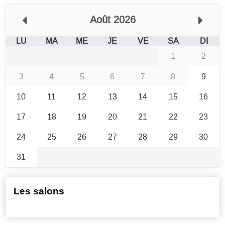
Août 2026
LU
MA
ME
JE
VE
SA
DI
1
2
3
4
5
6
7
8
9
10
11
12
13
14
15
16
17
18
19
20
21
22
23
24
25
26
27
28
29
30
31
Les salons