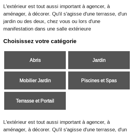
L'extérieur est tout aussi important à agencer, à
aménager, à décorer. Qu'il s'agisse d'une terrasse, d'un
jardin ou des deux, chez vous ou lors d'une
manifestation dans une salle extérieure
Choisissez votre catégorie
Abris
Jardin
Mobilier Jardin
Piscines et Spas
Terrasse et Portail
L'extérieur est tout aussi important à agencer, à
aménager, à décorer. Qu'il s'agisse d'une terrasse, d'un