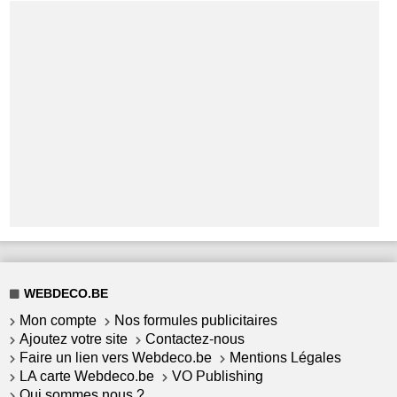
WEBDECO.BE
Mon compte
Nos formules publicitaires
Ajoutez votre site
Contactez-nous
Faire un lien vers Webdeco.be
Mentions Légales
LA carte Webdeco.be
VO Publishing
Qui sommes nous ?