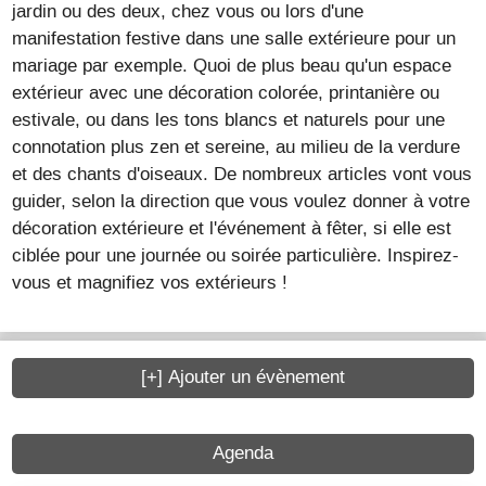
jardin ou des deux, chez vous ou lors d'une
manifestation festive dans une salle extérieure pour un
mariage par exemple. Quoi de plus beau qu'un espace
extérieur avec une décoration colorée, printanière ou
estivale, ou dans les tons blancs et naturels pour une
connotation plus zen et sereine, au milieu de la verdure
et des chants d'oiseaux. De nombreux articles vont vous
guider, selon la direction que vous voulez donner à votre
décoration extérieure et l'événement à fêter, si elle est
ciblée pour une journée ou soirée particulière. Inspirez-
vous et magnifiez vos extérieurs !
[+] Ajouter un évènement
Agenda