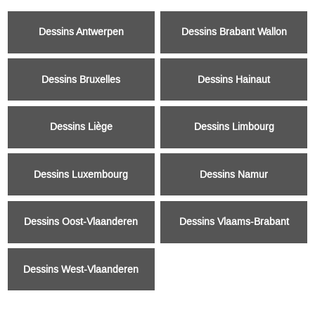
Dessins Antwerpen
Dessins Brabant Wallon
Dessins Bruxelles
Dessins Hainaut
Dessins Liège
Dessins Limbourg
Dessins Luxembourg
Dessins Namur
Dessins Oost-Vlaanderen
Dessins Vlaams-Brabant
Dessins West-Vlaanderen