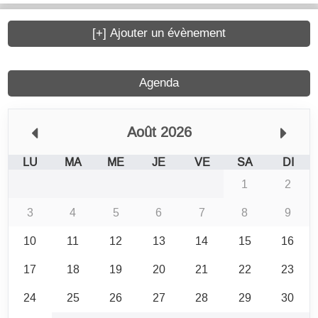
[+] Ajouter un évènement
Agenda
Août 2026
LU
MA
ME
JE
VE
SA
DI
1
2
3
4
5
6
7
8
9
10
11
12
13
14
15
16
17
18
19
20
21
22
23
24
25
26
27
28
29
30