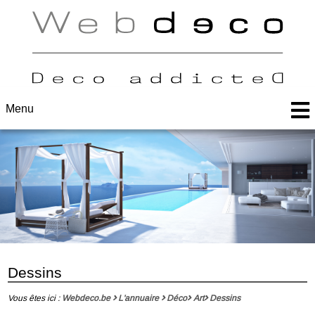
Menu
Dessins
Vous êtes ici :
Webdeco.be
L'annuaire
Déco
Art
Dessins