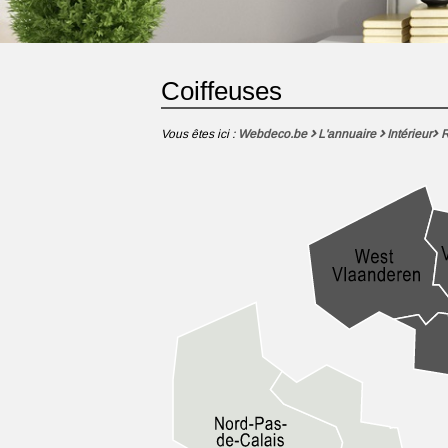
Coiffeuses
Vous êtes ici :
Webdeco.be
L'annuaire
Intérieur
R