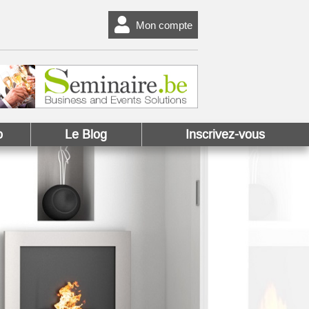
Mon compte
o
Le Blog
Inscrivez-vous