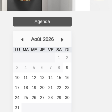
Agenda
Août 2026
LU
MA
ME
JE
VE
SA
DI
1
2
3
4
5
6
7
8
9
10
11
12
13
14
15
16
17
18
19
20
21
22
23
24
25
26
27
28
29
30
31