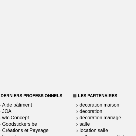
DERNIERS PROFESSIONNELS
LES PARTENAIRES
Aide bâtiment
decoration maison
JOA
decoration
wlc Concept
décoration mariage
Goodstickers.be
salle
Créations et Paysage
location salle