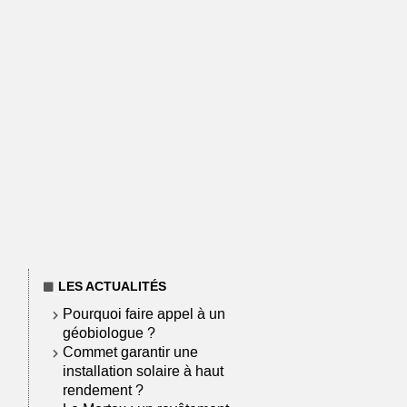
LES ACTUALITÉS
Pourquoi faire appel à un
géobiologue ?
Commet garantir une
installation solaire à haut
rendement ?