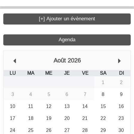
[+] Ajouter un évènement
Agenda
Août 2026
LU
MA
ME
JE
VE
SA
DI
1
2
3
4
5
6
7
8
9
10
11
12
13
14
15
16
17
18
19
20
21
22
23
24
25
26
27
28
29
30