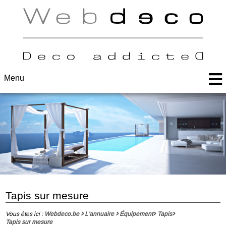
Menu
Tapis sur mesure
Vous êtes ici :
Webdeco.be
L'annuaire
Équipement
Tapis
Tapis sur mesure