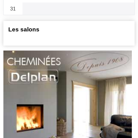
31
Les salons