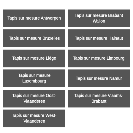
Tapis sur mesure Brabant
Tapis sur mesure Antwerpen
Wallon
Tapis sur mesure Bruxelles
Tapis sur mesure Hainaut
Tapis sur mesure Liège
Tapis sur mesure Limbourg
Tapis sur mesure
Tapis sur mesure Namur
Luxembourg
Tapis sur mesure Oost-
Tapis sur mesure Vlaams-
Vlaanderen
Brabant
Tapis sur mesure West-
Vlaanderen