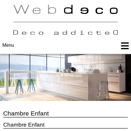
Menu
Chambre Enfant
Chambre Enfant