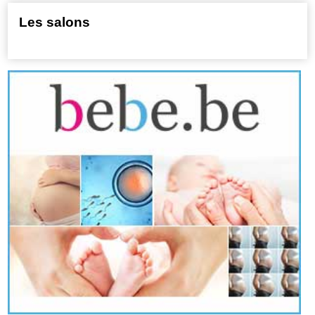
Les salons