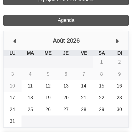
Agenda
Août 2026
LU
MA
ME
JE
VE
SA
DI
1
2
3
4
5
6
7
8
9
10
11
12
13
14
15
16
17
18
19
20
21
22
23
24
25
26
27
28
29
30
31