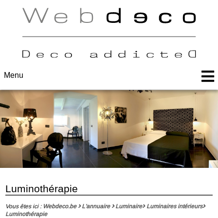
Menu
Luminothérapie
Vous êtes ici :
Webdeco.be
L'annuaire
Luminaire
Luminaires intérieurs
Luminothérapie