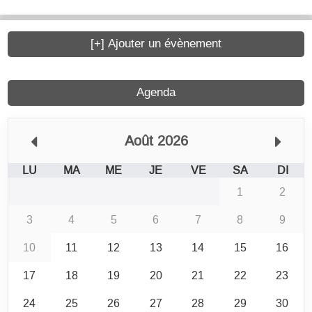
[+] Ajouter un évènement
Agenda
Août 2026
LU
MA
ME
JE
VE
SA
DI
1
2
3
4
5
6
7
8
9
10
11
12
13
14
15
16
17
18
19
20
21
22
23
24
25
26
27
28
29
30