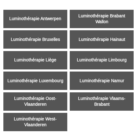
Luminothérapie Brabant
Luminothérapie Antwerpen
Wallon
Luminothérapie Bruxelles
Luminothérapie Hainaut
Luminothérapie Liège
Luminothérapie Limbourg
Luminothérapie Luxembourg
Luminothérapie Namur
Luminothérapie Oost-
Luminothérapie Vlaams-
Vlaanderen
Brabant
Luminothérapie West-
Vlaanderen