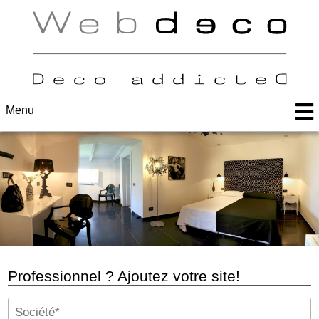
Menu
Professionnel ? Ajoutez votre site!