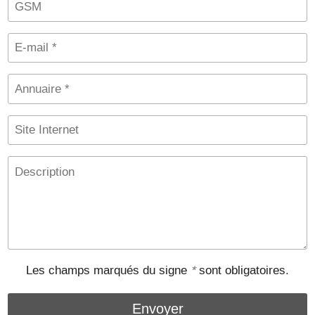
Les champs marqués du signe
*
sont obligatoires.
Envoyer