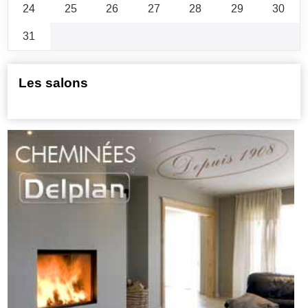
24
25
26
27
28
29
30
31
Les salons