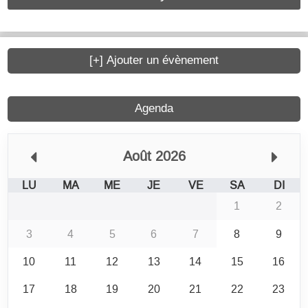
[+] Ajouter un évènement
Agenda
Août 2026
LU
MA
ME
JE
VE
SA
DI
1
2
3
4
5
6
7
8
9
10
11
12
13
14
15
16
17
18
19
20
21
22
23