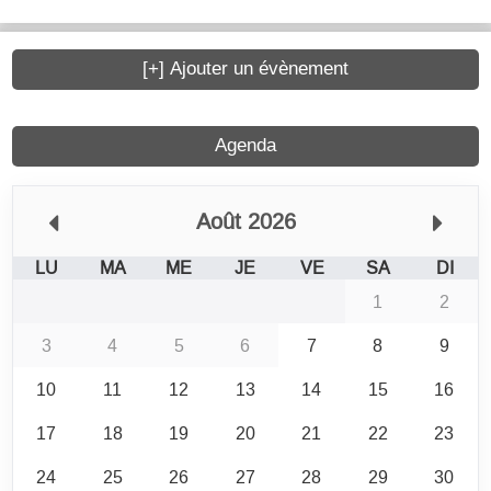
[+] Ajouter un évènement
Agenda
Août 2026
LU
MA
ME
JE
VE
SA
DI
1
2
3
4
5
6
7
8
9
10
11
12
13
14
15
16
17
18
19
20
21
22
23
24
25
26
27
28
29
30