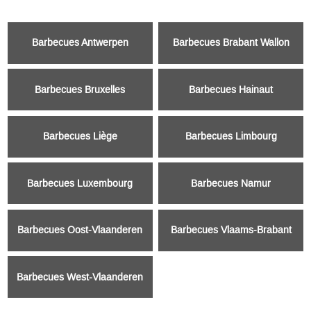
Barbecues Antwerpen
Barbecues Brabant Wallon
Barbecues Bruxelles
Barbecues Hainaut
Barbecues Liège
Barbecues Limbourg
Barbecues Luxembourg
Barbecues Namur
Barbecues Oost-Vlaanderen
Barbecues Vlaams-Brabant
Barbecues West-Vlaanderen