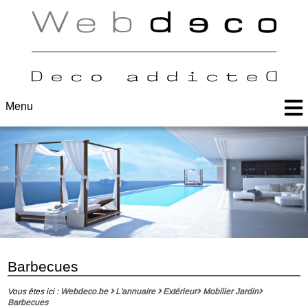
Menu
Barbecues
Vous êtes ici :
Webdeco.be
L'annuaire
Extérieur
Mobilier Jardin
Barbecues