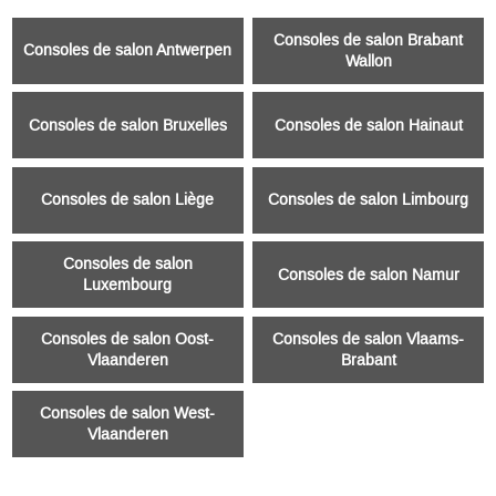
Consoles de salon Brabant
Consoles de salon Antwerpen
Wallon
Consoles de salon Bruxelles
Consoles de salon Hainaut
Consoles de salon Liège
Consoles de salon Limbourg
Consoles de salon
Consoles de salon Namur
Luxembourg
Consoles de salon Oost-
Consoles de salon Vlaams-
Vlaanderen
Brabant
Consoles de salon West-
Vlaanderen