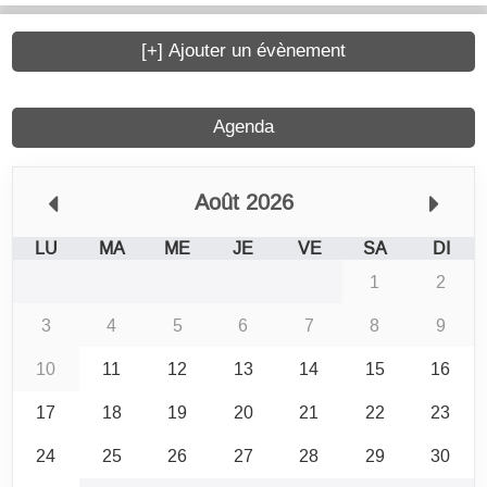
[+] Ajouter un évènement
Agenda
Août 2026
LU
MA
ME
JE
VE
SA
DI
1
2
3
4
5
6
7
8
9
10
11
12
13
14
15
16
17
18
19
20
21
22
23
24
25
26
27
28
29
30