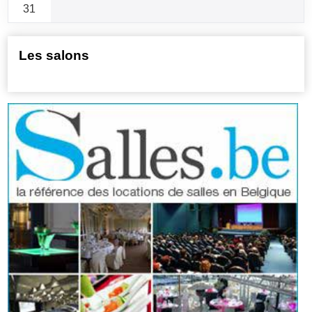
31
Les salons