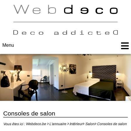
Menu
Consoles de salon
Vous êtes ici :
Webdeco.be
L'annuaire
Intérieur
Salon
Consoles de salon