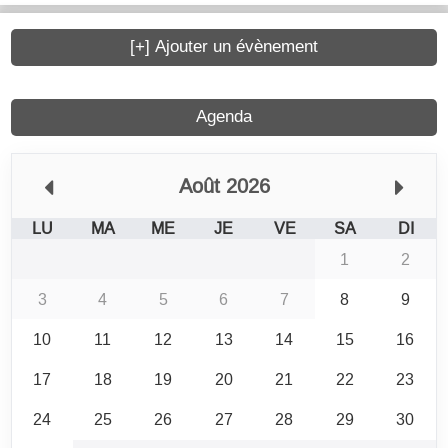
[+] Ajouter un évènement
Agenda
Août 2026
LU
MA
ME
JE
VE
SA
DI
1
2
3
4
5
6
7
8
9
10
11
12
13
14
15
16
17
18
19
20
21
22
23
24
25
26
27
28
29
30