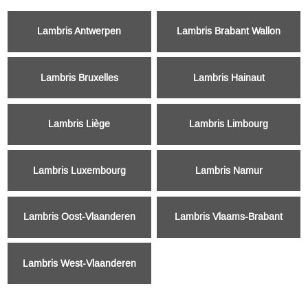
Lambris Antwerpen
Lambris Brabant Wallon
Lambris Bruxelles
Lambris Hainaut
Lambris Liège
Lambris Limbourg
Lambris Luxembourg
Lambris Namur
Lambris Oost-Vlaanderen
Lambris Vlaams-Brabant
Lambris West-Vlaanderen