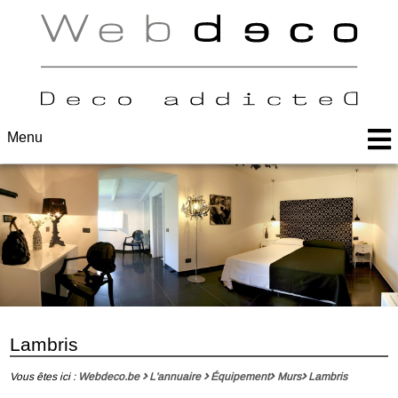
Menu
Lambris
Vous êtes ici :
Webdeco.be
L'annuaire
Équipement
Murs
Lambris