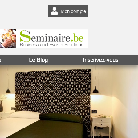
Mon compte
o
Le Blog
Inscrivez-vous