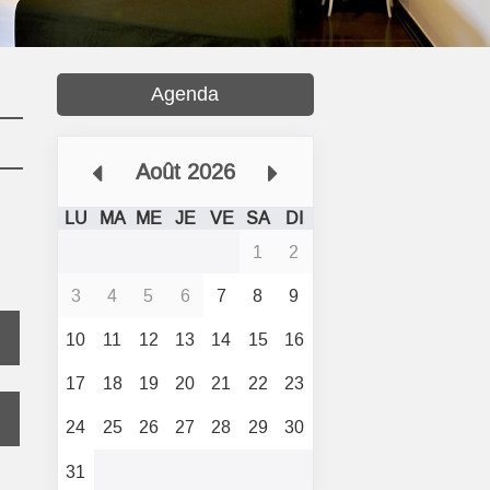
Agenda
Août 2026
LU
MA
ME
JE
VE
SA
DI
1
2
3
4
5
6
7
8
9
10
11
12
13
14
15
16
17
18
19
20
21
22
23
24
25
26
27
28
29
30
31