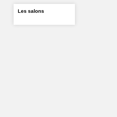
Les salons