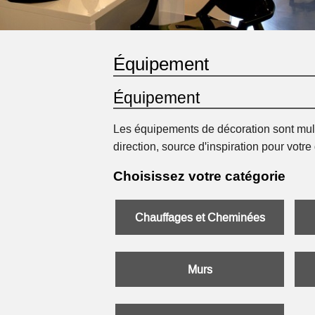
Équipement
Équipement
Les équipements de décoration sont mult
direction, source d'inspiration pour votre
Choisissez votre catégorie
Chauffages et Cheminées
Murs