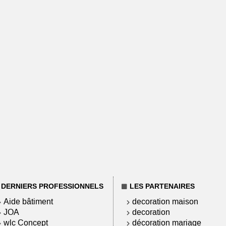
DERNIERS PROFESSIONNELS
LES PARTENAIRES
Aide bâtiment
decoration maison
JOA
decoration
wlc Concept
décoration mariage