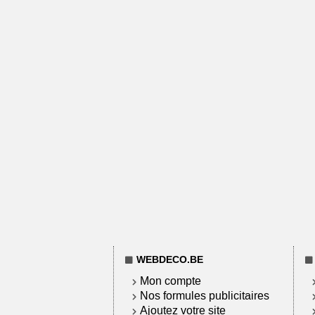
WEBDECO.BE
Mon compte
Nos formules publicitaires
Ajoutez votre site