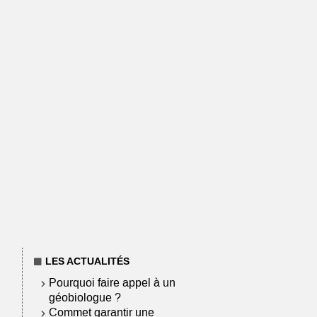
LES ACTUALITÉS
Pourquoi faire appel à un
géobiologue ?
Commet garantir une