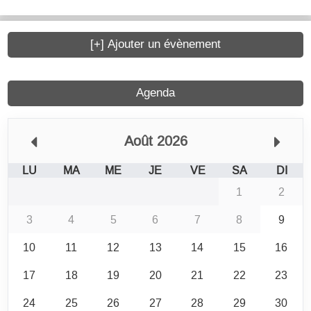
[+] Ajouter un évènement
Agenda
Août 2026
LU
MA
ME
JE
VE
SA
DI
1
2
3
4
5
6
7
8
9
10
11
12
13
14
15
16
17
18
19
20
21
22
23
24
25
26
27
28
29
30