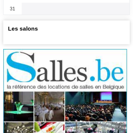
31
Les salons