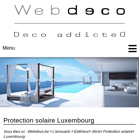
Menu
Protection solaire Luxembourg
Vous êtes ici :
Webdeco.be
L'annuaire
Extérieur
Abris
Protection solaire
Luxembourg