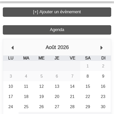
[+] Ajouter un évènement
Agenda
Août 2026
LU
MA
ME
JE
VE
SA
DI
1
2
3
4
5
6
7
8
9
10
11
12
13
14
15
16
17
18
19
20
21
22
23
24
25
26
27
28
29
30