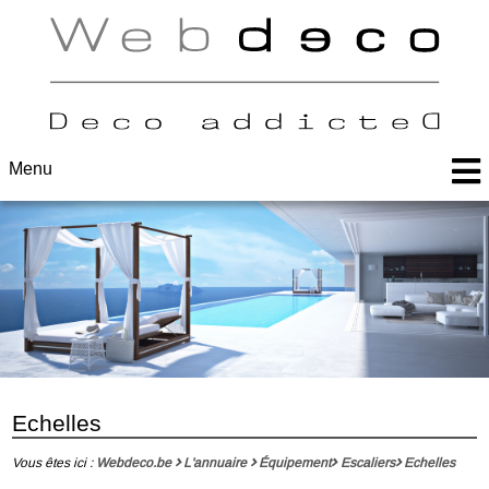
Menu
Echelles
Vous êtes ici :
Webdeco.be
L'annuaire
Équipement
Escaliers
Echelles