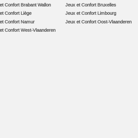
et Confort Brabant Wallon
Jeux et Confort Bruxelles
et Confort Liège
Jeux et Confort Limbourg
et Confort Namur
Jeux et Confort Oost-Vlaanderen
et Confort West-Vlaanderen