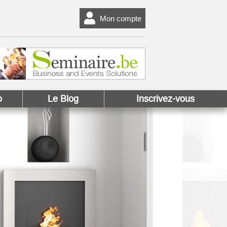
Mon compte
o
Le Blog
Inscrivez-vous