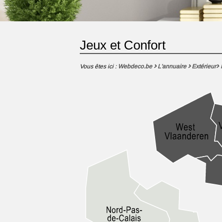
Jeux et Confort
Vous êtes ici :
Webdeco.be
L'annuaire
Extérieur