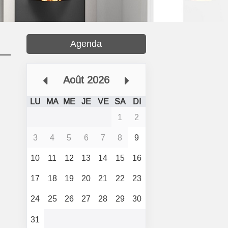
Agenda
Août 2026
LU
MA
ME
JE
VE
SA
DI
1
2
3
4
5
6
7
8
9
10
11
12
13
14
15
16
17
18
19
20
21
22
23
24
25
26
27
28
29
30
31