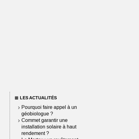
LES ACTUALITÉS
Pourquoi faire appel à un
géobiologue ?
Commet garantir une
installation solaire à haut
rendement ?