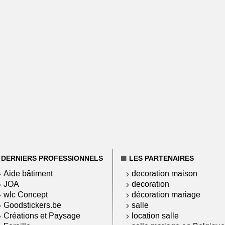
DERNIERS PROFESSIONNELS
LES PARTENAIRES
Aide bâtiment
decoration maison
JOA
decoration
wlc Concept
décoration mariage
Goodstickers.be
salle
Créations et Paysage
location salle