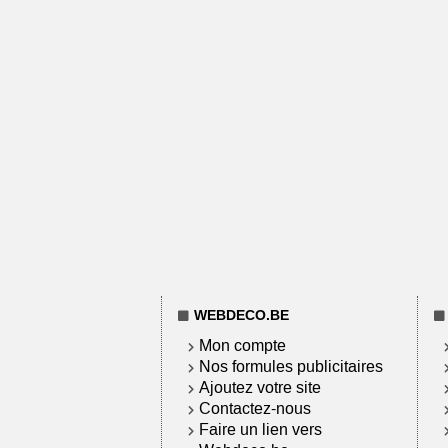
WEBDECO.BE
Mon compte
Nos formules publicitaires
Ajoutez votre site
Contactez-nous
Faire un lien vers