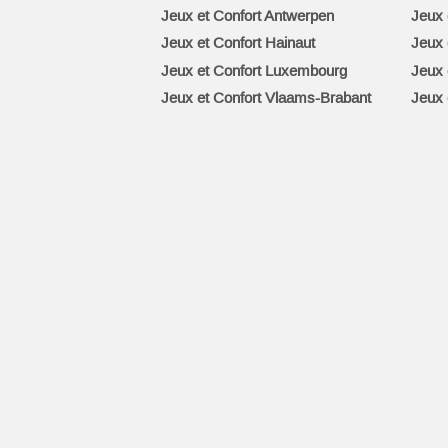
Jeux et Confort Antwerpen
Jeux 
Jeux et Confort Hainaut
Jeux 
Jeux et Confort Luxembourg
Jeux 
Jeux et Confort Vlaams-Brabant
Jeux 