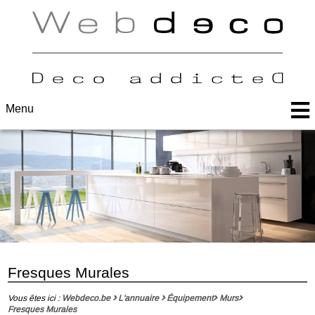
Menu
Fresques Murales
Vous êtes ici :
Webdeco.be
L'annuaire
Équipement
Murs
Fresques Murales