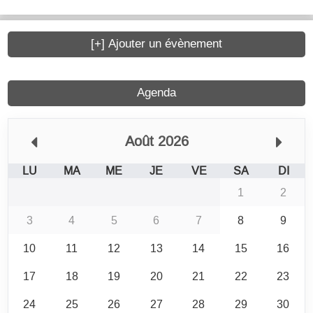
[+] Ajouter un évènement
Agenda
Août 2026
LU
MA
ME
JE
VE
SA
DI
1
2
3
4
5
6
7
8
9
10
11
12
13
14
15
16
17
18
19
20
21
22
23
24
25
26
27
28
29
30