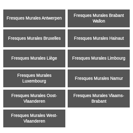
Fresques Murales Brabant
Fresques Murales Antwerpen
Wallon
Fresques Murales Bruxelles
Fresques Murales Hainaut
Fresques Murales Liège
Fresques Murales Limbourg
Fresques Murales
Fresques Murales Namur
Luxembourg
Fresques Murales Oost-
Fresques Murales Vlaams-
Vlaanderen
Brabant
Fresques Murales West-
Vlaanderen