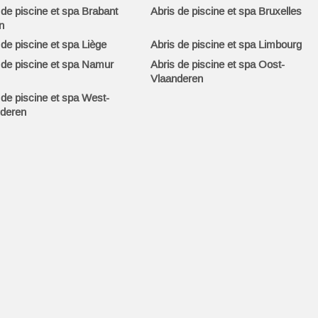
 de piscine et spa Brabant
Abris de piscine et spa Bruxelles
n
 de piscine et spa Liège
Abris de piscine et spa Limbourg
 de piscine et spa Namur
Abris de piscine et spa Oost-
Vlaanderen
 de piscine et spa West-
deren