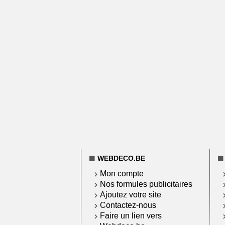
WEBDECO.BE
Mon compte
Nos formules publicitaires
Ajoutez votre site
Contactez-nous
Faire un lien vers