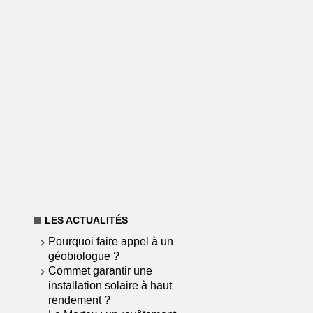
LES ACTUALITÉS
Pourquoi faire appel à un
géobiologue ?
Commet garantir une
installation solaire à haut
rendement ?