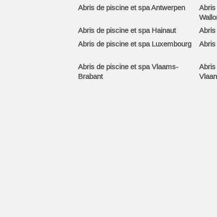
Abris de piscine et spa Antwerpen
Abris
Wallo
Abris de piscine et spa Hainaut
Abris
Abris de piscine et spa Luxembourg
Abris
Abris de piscine et spa Vlaams-
Abris
Brabant
Vlaan