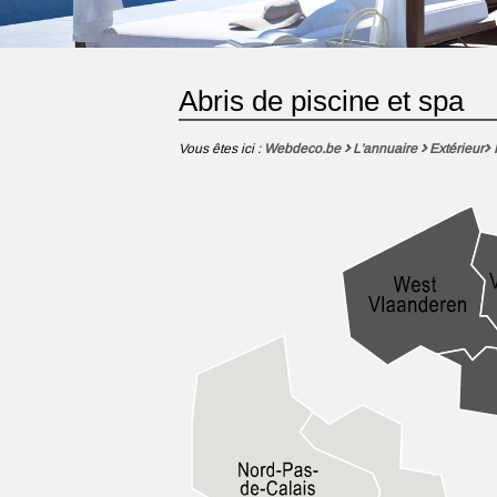
Abris de piscine et spa
Vous êtes ici :
Webdeco.be
L'annuaire
Extérieur