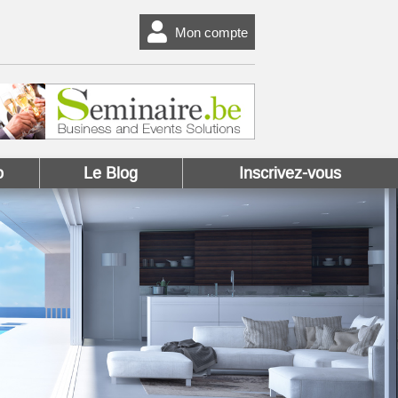
Mon compte
o
Le Blog
Inscrivez-vous