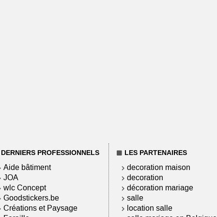
DERNIERS PROFESSIONNELS
LES PARTENAIRES
Aide bâtiment
decoration maison
JOA
decoration
wlc Concept
décoration mariage
Goodstickers.be
salle
Créations et Paysage
location salle