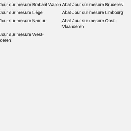
Jour sur mesure Brabant Wallon
Abat-Jour sur mesure Bruxelles
Jour sur mesure Liège
Abat-Jour sur mesure Limbourg
Jour sur mesure Namur
Abat-Jour sur mesure Oost-
Vlaanderen
Jour sur mesure West-
deren