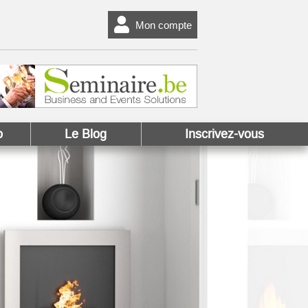
Mon compte
o
Le Blog
Inscrivez-vous