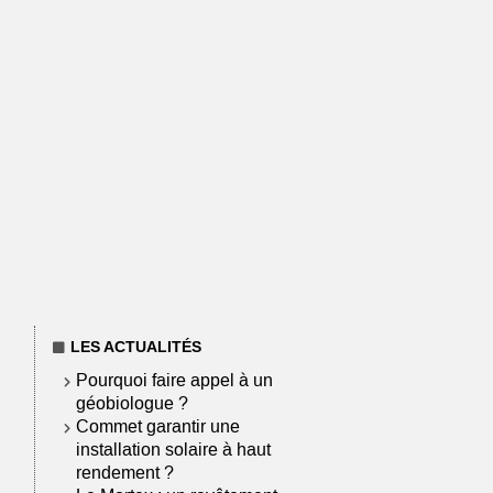
LES ACTUALITÉS
Pourquoi faire appel à un
géobiologue ?
Commet garantir une
installation solaire à haut
rendement ?