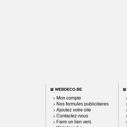
WEBDECO.BE
Mon compte
Nos formules publicitaires
Ajoutez votre site
Contactez-nous
Faire un lien vers