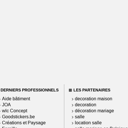
DERNIERS PROFESSIONNELS
LES PARTENAIRES
Aide bâtiment
decoration maison
JOA
decoration
wlc Concept
décoration mariage
Goodstickers.be
salle
Créations et Paysage
location salle