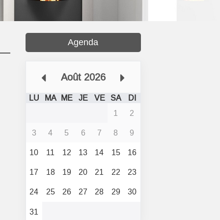
Agenda
Août 2026
LU
MA
ME
JE
VE
SA
DI
1
2
3
4
5
6
7
8
9
10
11
12
13
14
15
16
17
18
19
20
21
22
23
24
25
26
27
28
29
30
31