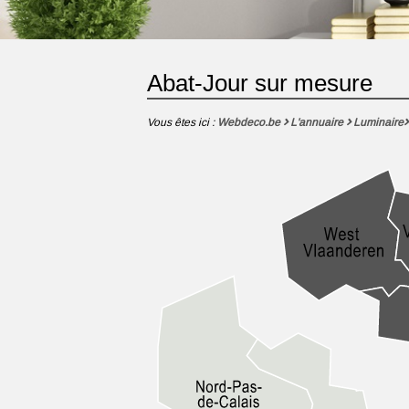
Abat-Jour sur mesure
Vous êtes ici :
Webdeco.be
L'annuaire
Luminaire