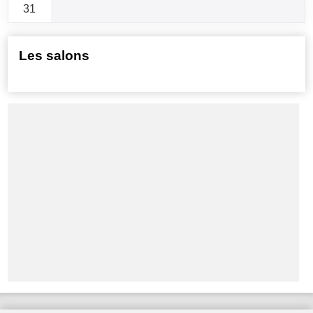
31
Les salons