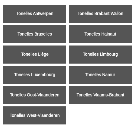
Tonelles Antwerpen
Tonelles Brabant Wallon
Tonelles Bruxelles
Tonelles Hainaut
Tonelles Liège
Tonelles Limbourg
Tonelles Luxembourg
Tonelles Namur
Tonelles Oost-Vlaanderen
Tonelles Vlaams-Brabant
Tonelles West-Vlaanderen