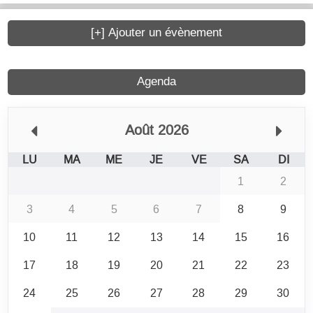
[+] Ajouter un évènement
Agenda
Août 2026
LU
MA
ME
JE
VE
SA
DI
1
2
3
4
5
6
7
8
9
10
11
12
13
14
15
16
17
18
19
20
21
22
23
24
25
26
27
28
29
30