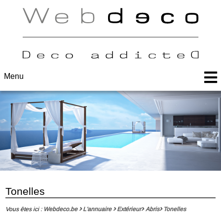
Menu
Tonelles
Vous êtes ici :
Webdeco.be
L'annuaire
Extérieur
Abris
Tonelles