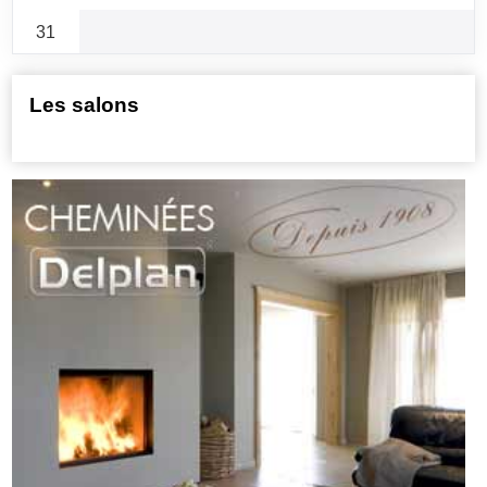
31
Les salons