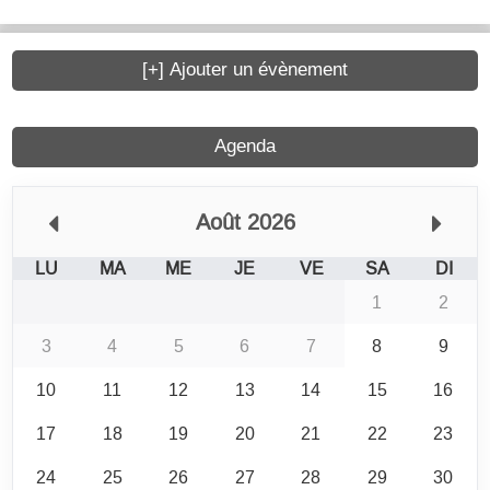
[+] Ajouter un évènement
Agenda
Août 2026
LU
MA
ME
JE
VE
SA
DI
1
2
3
4
5
6
7
8
9
10
11
12
13
14
15
16
17
18
19
20
21
22
23
24
25
26
27
28
29
30