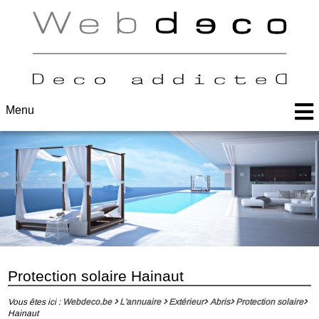
Menu
Protection solaire Hainaut
Vous êtes ici :
Webdeco.be
L'annuaire
Extérieur
Abris
Protection solaire
Hainaut