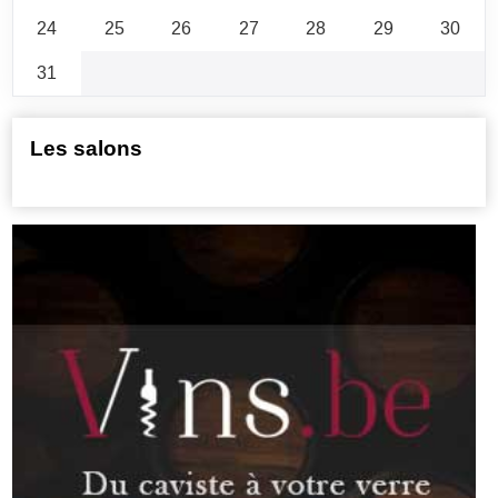
24
25
26
27
28
29
30
31
Les salons