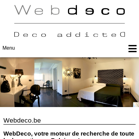
Menu
Webdeco.be
WebDeco, votre moteur de recherche de toute