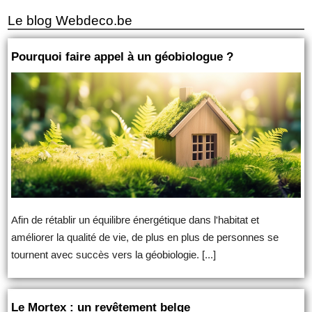
Le blog Webdeco.be
Pourquoi faire appel à un géobiologue ?
Afin de rétablir un équilibre énergétique dans l'habitat et
améliorer la qualité de vie, de plus en plus de personnes se
tournent avec succès vers la géobiologie. [...]
Le Mortex : un revêtement belge