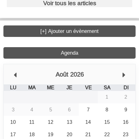
Voir tous les articles
[+] Ajouter un évènement
Agenda
Août 2026
LU
MA
ME
JE
VE
SA
DI
1
2
3
4
5
6
7
8
9
10
11
12
13
14
15
16
17
18
19
20
21
22
23