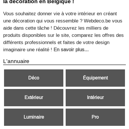
la decoration en Belgique !
Vous souhaitez donner vie à votre intérieur en créant
une décoration qui vous ressemble ? Webdeco.be vous
aide dans cette tâche ! Découvrez les milliers de
produits disponibles sur le site, comparez les offres des
différents professionnels et faites de votre design
imaginaire une réalité !
En savoir plus...
L'annuaire
Déco
Équipement
Extérieur
Intérieur
Luminaire
Pro