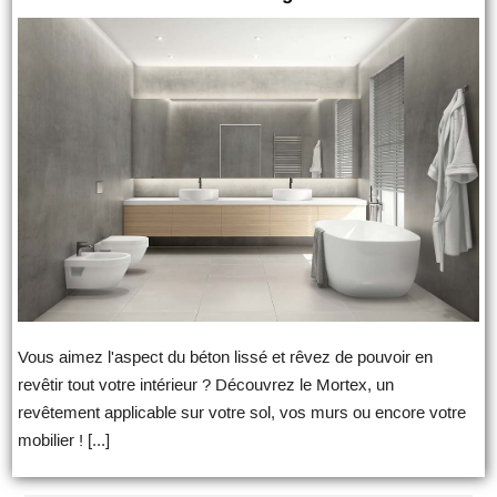
Vous aimez l'aspect du béton lissé et rêvez de pouvoir en
revêtir tout votre intérieur ? Découvrez le Mortex, un
revêtement applicable sur votre sol, vos murs ou encore votre
mobilier ! [...]