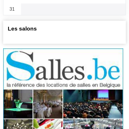
31
Les salons