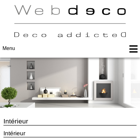
Menu
Intérieur
Intérieur