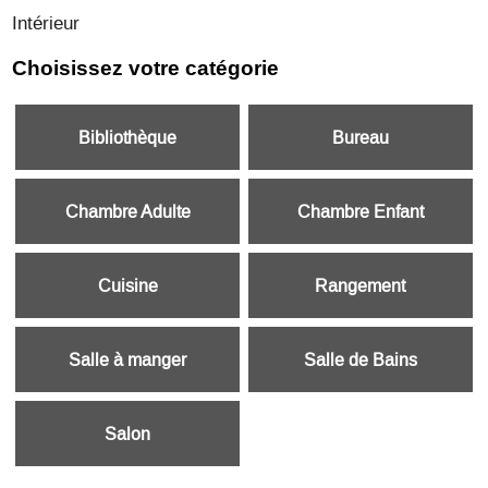
Intérieur
Choisissez votre catégorie
Bibliothèque
Bureau
Chambre Adulte
Chambre Enfant
Cuisine
Rangement
Salle à manger
Salle de Bains
Salon