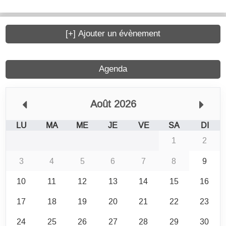
[+] Ajouter un évènement
Agenda
Août 2026
LU
MA
ME
JE
VE
SA
DI
1
2
3
4
5
6
7
8
9
10
11
12
13
14
15
16
17
18
19
20
21
22
23
24
25
26
27
28
29
30