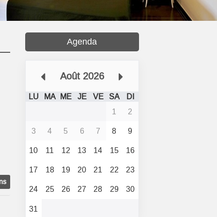
Agenda
Août 2026
LU
MA
ME
JE
VE
SA
DI
1
2
3
4
5
6
7
8
9
10
11
12
13
14
15
16
17
18
19
20
21
22
23
ons
24
25
26
27
28
29
30
31