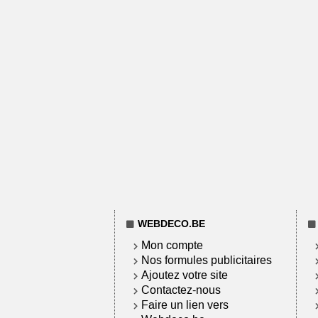
WEBDECO.BE
Mon compte
Nos formules publicitaires
Ajoutez votre site
Contactez-nous
Faire un lien vers