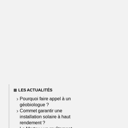
LES ACTUALITÉS
Pourquoi faire appel à un
géobiologue ?
Commet garantir une
installation solaire à haut
rendement ?