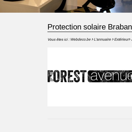
Protection solaire Braba
Vous êtes ici :
Webdeco.be
L'annuaire
Extérieur