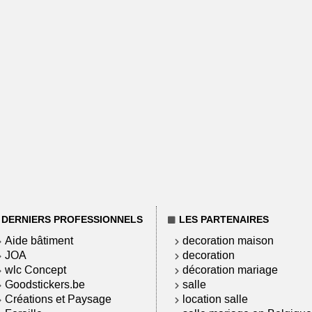
DERNIERS PROFESSIONNELS
LES PARTENAIRES
Aide bâtiment
decoration maison
JOA
decoration
wlc Concept
décoration mariage
Goodstickers.be
salle
Créations et Paysage
location salle