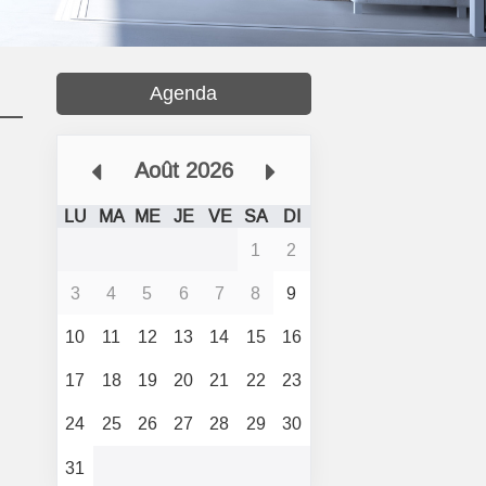
Agenda
Août 2026
LU
MA
ME
JE
VE
SA
DI
1
2
3
4
5
6
7
8
9
10
11
12
13
14
15
16
17
18
19
20
21
22
23
24
25
26
27
28
29
30
31