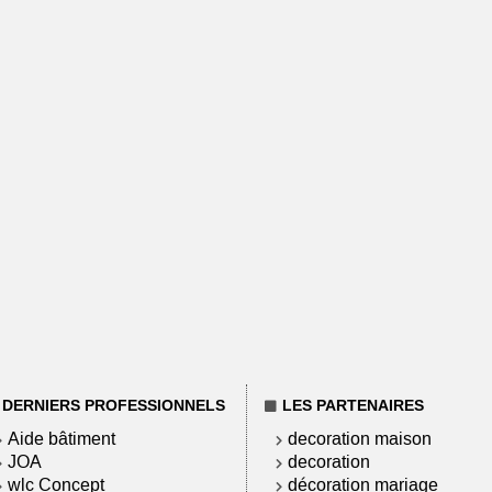
DERNIERS PROFESSIONNELS
LES PARTENAIRES
Aide bâtiment
decoration maison
JOA
decoration
wlc Concept
décoration mariage