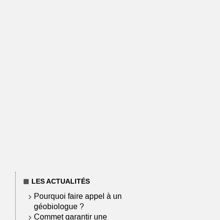
LES ACTUALITÉS
Pourquoi faire appel à un
géobiologue ?
Commet garantir une