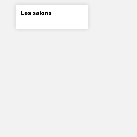
Les salons