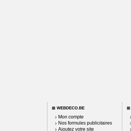
WEBDECO.BE
Mon compte
Nos formules publicitaires
Ajoutez votre site