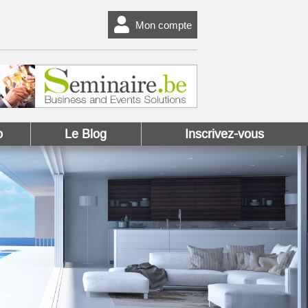
Mon compte
o
Le Blog
Inscrivez-vous