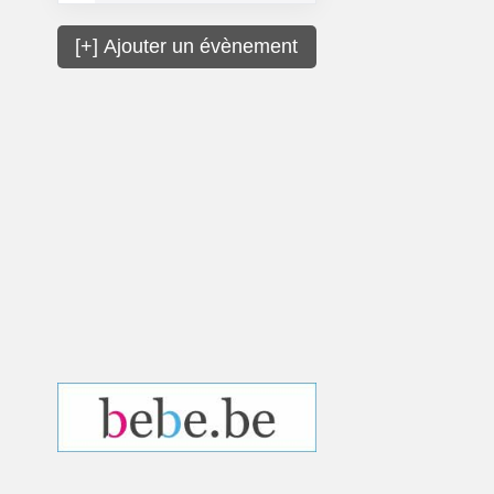
[+] Ajouter un évènement