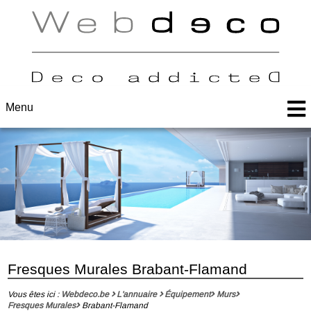
Menu
Fresques Murales Brabant-Flamand
Vous êtes ici :
Webdeco.be
L'annuaire
Équipement
Murs
Fresques Murales
Brabant-Flamand