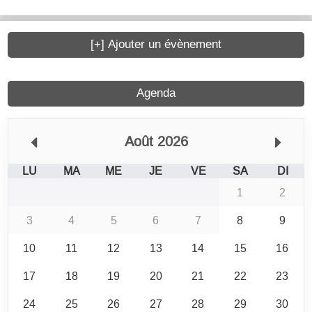
[+] Ajouter un évènement
Agenda
Août 2026
LU
MA
ME
JE
VE
SA
DI
1
2
3
4
5
6
7
8
9
10
11
12
13
14
15
16
17
18
19
20
21
22
23
24
25
26
27
28
29
30