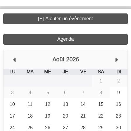
[+] Ajouter un évènement
Agenda
Août 2026
LU
MA
ME
JE
VE
SA
DI
1
2
3
4
5
6
7
8
9
10
11
12
13
14
15
16
17
18
19
20
21
22
23
24
25
26
27
28
29
30