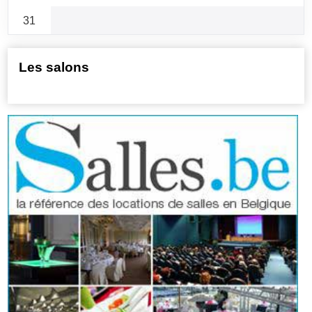
31
Les salons