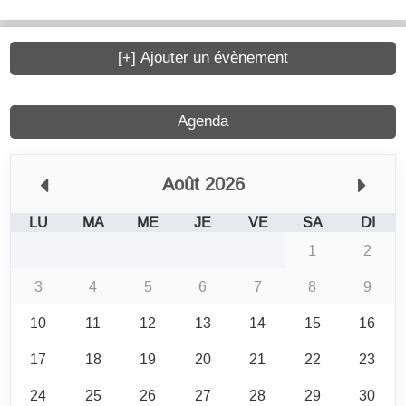
[+] Ajouter un évènement
Agenda
Août 2026
LU
MA
ME
JE
VE
SA
DI
1
2
3
4
5
6
7
8
9
10
11
12
13
14
15
16
17
18
19
20
21
22
23
24
25
26
27
28
29
30