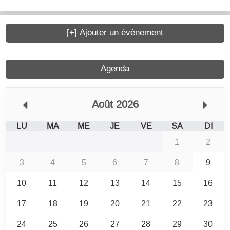
[+] Ajouter un évènement
Agenda
Août 2026
LU
MA
ME
JE
VE
SA
DI
1
2
3
4
5
6
7
8
9
10
11
12
13
14
15
16
17
18
19
20
21
22
23
24
25
26
27
28
29
30