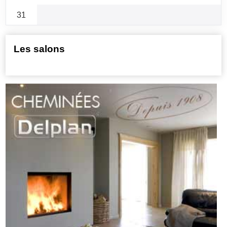
31
Les salons