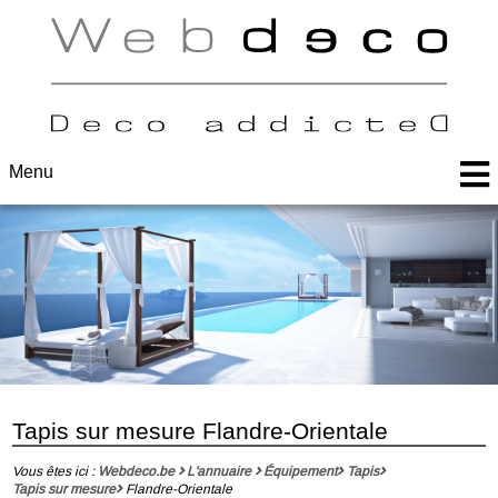
Menu
Tapis sur mesure Flandre-Orientale
Vous êtes ici :
Webdeco.be
L'annuaire
Équipement
Tapis
Tapis sur mesure
Flandre-Orientale