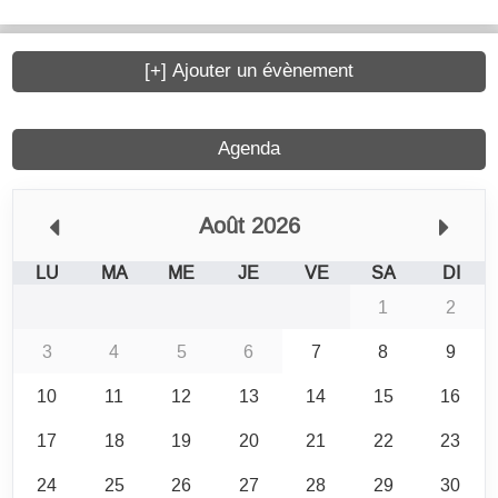
[+] Ajouter un évènement
Agenda
Août 2026
LU
MA
ME
JE
VE
SA
DI
1
2
3
4
5
6
7
8
9
10
11
12
13
14
15
16
17
18
19
20
21
22
23
24
25
26
27
28
29
30