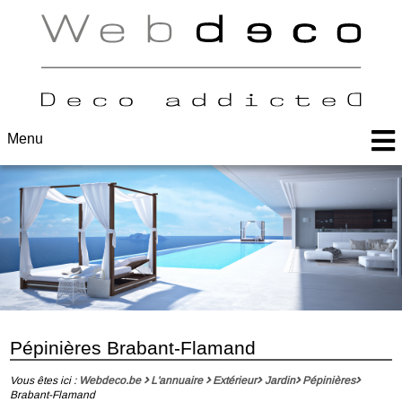
Menu
Pépinières Brabant-Flamand
Vous êtes ici :
Webdeco.be
L'annuaire
Extérieur
Jardin
Pépinières
Brabant-Flamand