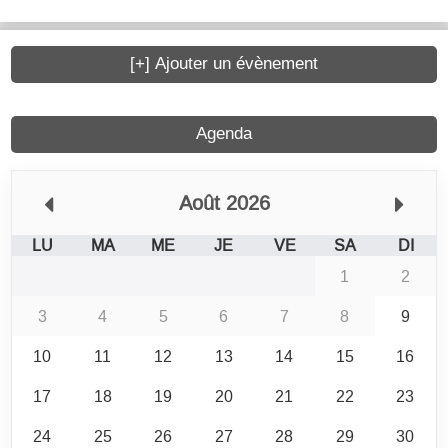
[+] Ajouter un évènement
Agenda
Août 2026
LU
MA
ME
JE
VE
SA
DI
1
2
3
4
5
6
7
8
9
10
11
12
13
14
15
16
17
18
19
20
21
22
23
24
25
26
27
28
29
30