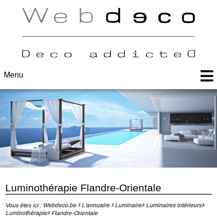
Menu
Luminothérapie Flandre-Orientale
Vous êtes ici :
Webdeco.be
L'annuaire
Luminaire
Luminaires intérieurs
Luminothérapie
Flandre-Orientale