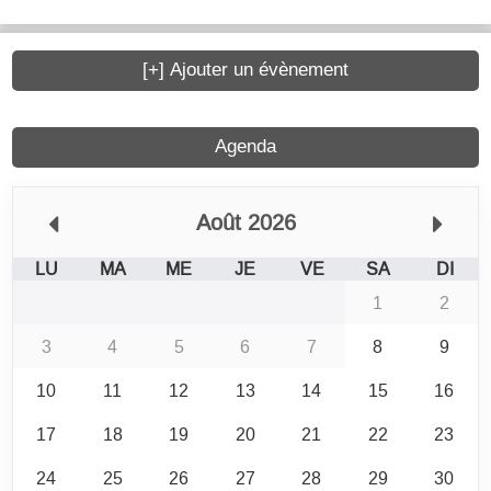
[+] Ajouter un évènement
Agenda
Août 2026
LU
MA
ME
JE
VE
SA
DI
1
2
3
4
5
6
7
8
9
10
11
12
13
14
15
16
17
18
19
20
21
22
23
24
25
26
27
28
29
30