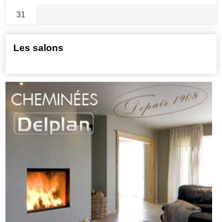
31
Les salons