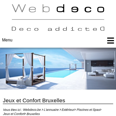
Menu
Jeux et Confort Bruxelles
Vous êtes ici :
Webdeco.be
L'annuaire
Extérieur
Piscines et Spas
Jeux et Confort
Bruxelles