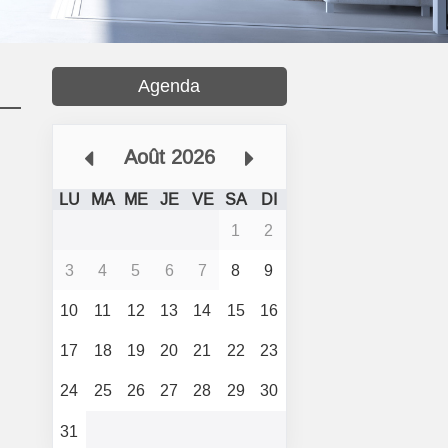
Agenda
Août 2026
LU
MA
ME
JE
VE
SA
DI
1
2
3
4
5
6
7
8
9
10
11
12
13
14
15
16
17
18
19
20
21
22
23
24
25
26
27
28
29
30
31