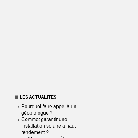
LES ACTUALITÉS
Pourquoi faire appel à un
géobiologue ?
Commet garantir une
installation solaire à haut
rendement ?