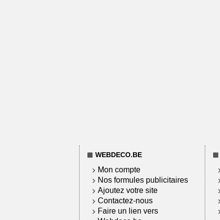
WEBDECO.BE
Mon compte
Nos formules publicitaires
Ajoutez votre site
Contactez-nous
Faire un lien vers