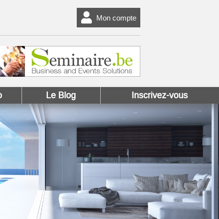
Mon compte
o
Le Blog
Inscrivez-vous