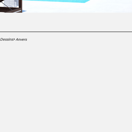
Dessins
Anvers