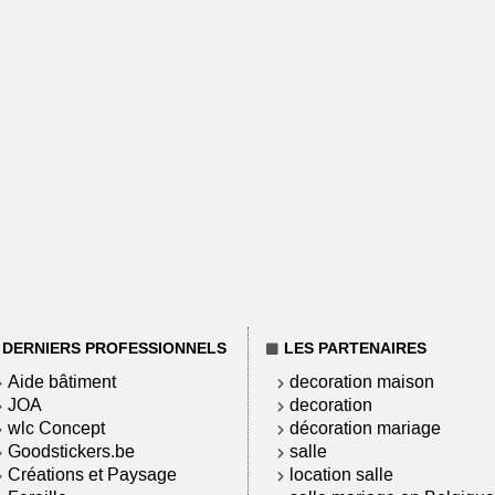
DERNIERS PROFESSIONNELS
LES PARTENAIRES
Aide bâtiment
decoration maison
JOA
decoration
wlc Concept
décoration mariage
Goodstickers.be
salle
Créations et Paysage
location salle