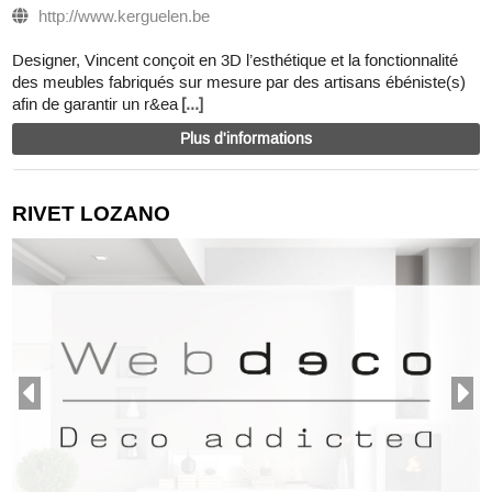
http://www.kerguelen.be
Designer, Vincent conçoit en 3D l’esthétique et la fonctionnalité
des meubles fabriqués sur mesure par des artisans ébéniste(s)
afin de garantir un r&ea
[...]
Plus d'informations
RIVET LOZANO