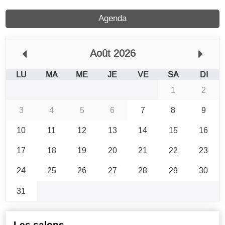
Agenda
Août 2026
LU
MA
ME
JE
VE
SA
DI
1
2
3
4
5
6
7
8
9
10
11
12
13
14
15
16
17
18
19
20
21
22
23
24
25
26
27
28
29
30
31
Les salons