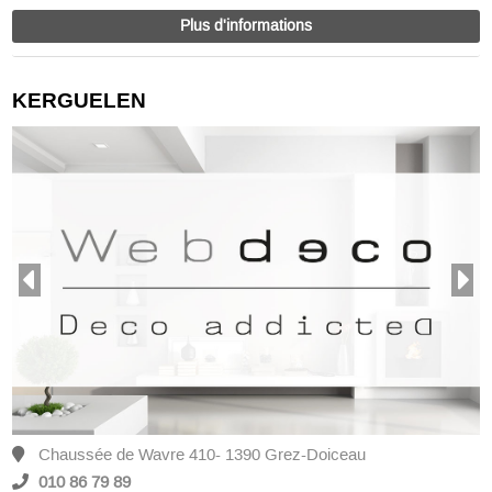
Plus d'informations
KERGUELEN
Chaussée de Wavre 410- 1390 Grez-Doiceau
010 86 79 89