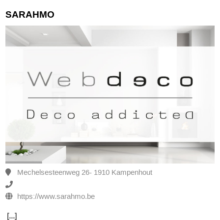
SARAHMO
Mechelsesteenweg 26- 1910 Kampenhout
https://www.sarahmo.be
[...]