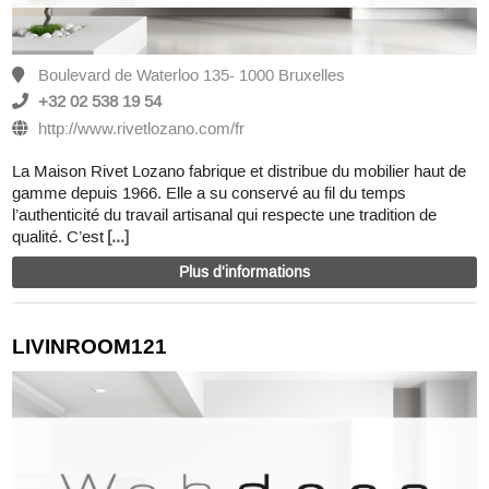
Boulevard de Waterloo 135- 1000 Bruxelles
+32 02 538 19 54
http://www.rivetlozano.com/fr
La Maison Rivet Lozano fabrique et distribue du mobilier haut de
gamme depuis 1966. Elle a su conservé au fil du temps
l’authenticité du travail artisanal qui respecte une tradition de
qualité. C’est
[...]
Plus d'informations
LIVINROOM121