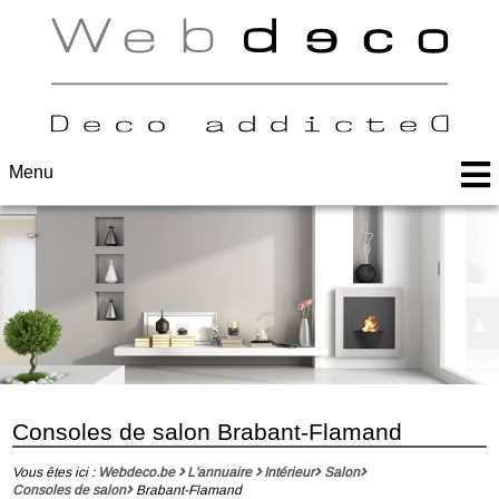
Menu
Consoles de salon Brabant-Flamand
Vous êtes ici :
Webdeco.be
L'annuaire
Intérieur
Salon
Consoles de salon
Brabant-Flamand