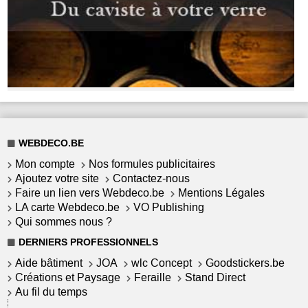
WEBDECO.BE
Mon compte
Nos formules publicitaires
Ajoutez votre site
Contactez-nous
Faire un lien vers Webdeco.be
Mentions Légales
LA carte Webdeco.be
VO Publishing
Qui sommes nous ?
DERNIERS PROFESSIONNELS
Aide bâtiment
JOA
wlc Concept
Goodstickers.be
Créations et Paysage
Feraille
Stand Direct
Au fil du temps