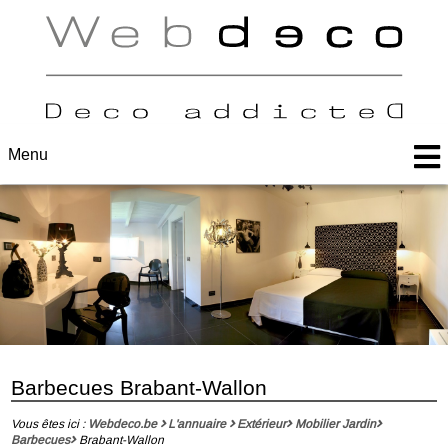
Menu
Barbecues Brabant-Wallon
Vous êtes ici :
Webdeco.be
L'annuaire
Extérieur
Mobilier Jardin
Barbecues
Brabant-Wallon