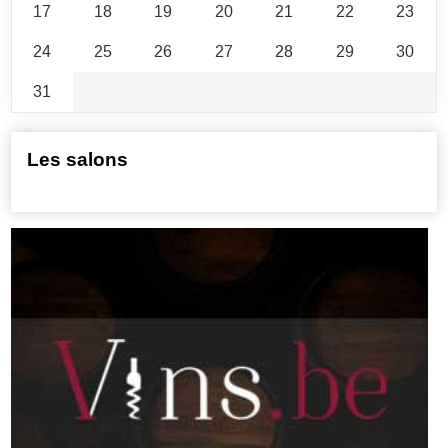
17
18
19
20
21
22
23
24
25
26
27
28
29
30
31
Les salons