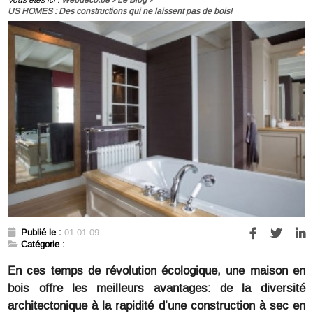
US HOMES : Des constructions qui ne laissent pas de bois!
Publié le :
01-01-09
Catégorie :
En ces temps de révolution écologique, une maison en
bois offre les meilleurs avantages: de la diversité
architectonique à la rapidité d’une construction à sec en