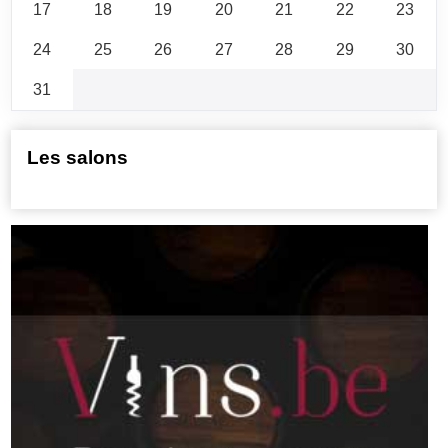
17
18
19
20
21
22
23
24
25
26
27
28
29
30
31
Les salons