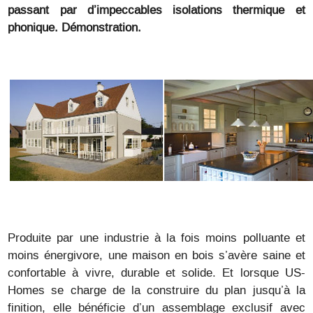
passant par d’impeccables isolations thermique et
phonique. Démonstration.
Produite par une industrie à la fois moins polluante et
moins énergivore, une maison en bois s’avère saine et
confortable à vivre, durable et solide. Et lorsque US-
Homes se charge de la construire du plan jusqu’à la
finition, elle bénéficie d’un assemblage exclusif avec