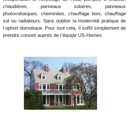
chaudières, panneaux solaires, panneaux
photovoltaïques, cheminées, chauffage bois, chauffage
sol ou radiateurs. Sans oublier la modernité pratique de
l’option domotique. Pour tout cela, il suffit simplement de
prendre conseil auprès de l’équipe US-Homes.