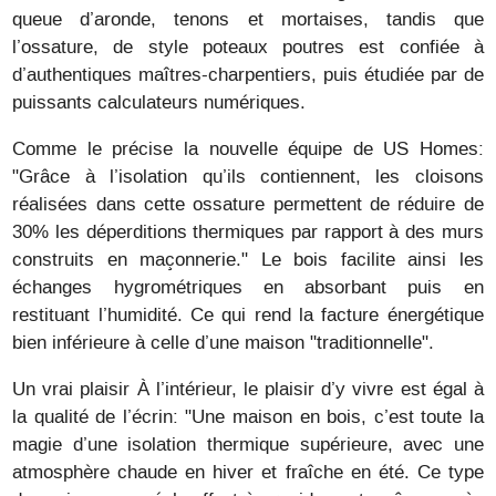
queue d’aronde, tenons et mortaises, tandis que
l’ossature, de style poteaux poutres est confiée à
d’authentiques maîtres-charpentiers, puis étudiée par de
puissants calculateurs numériques.
Comme le précise la nouvelle équipe de US Homes:
"Grâce à l’isolation qu’ils contiennent, les cloisons
réalisées dans cette ossature permettent de réduire de
30% les déperditions thermiques par rapport à des murs
construits en maçonnerie." Le bois facilite ainsi les
échanges hygrométriques en absorbant puis en
restituant l’humidité. Ce qui rend la facture énergétique
bien inférieure à celle d’une maison "traditionnelle".
Un vrai plaisir À l’intérieur, le plaisir d’y vivre est égal à
la qualité de l’écrin: "Une maison en bois, c’est toute la
magie d’une isolation thermique supérieure, avec une
atmosphère chaude en hiver et fraîche en été. Ce type