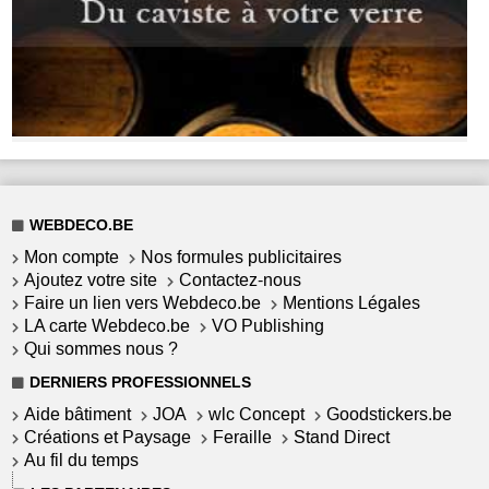
WEBDECO.BE
Mon compte
Nos formules publicitaires
Ajoutez votre site
Contactez-nous
Faire un lien vers Webdeco.be
Mentions Légales
LA carte Webdeco.be
VO Publishing
Qui sommes nous ?
DERNIERS PROFESSIONNELS
Aide bâtiment
JOA
wlc Concept
Goodstickers.be
Créations et Paysage
Feraille
Stand Direct
Au fil du temps