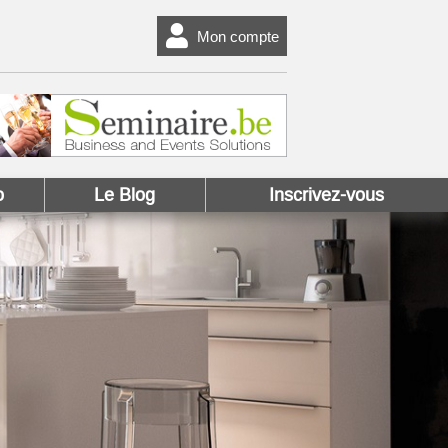
Mon compte
o
Le Blog
Inscrivez-vous