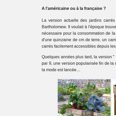
A l'américaine ou à la française ?
La version actuelle des jardins carré
Bartholomew. Il voulait à l'époque trou
nécessaire pour la consommation de la fa
d'une quinzaine de cm de terre, un car
carrés facilement accessibles depuis les 
Quelques années plus tard, la version " 
par 9, une version popularisée fin de la
la mode est lancée…