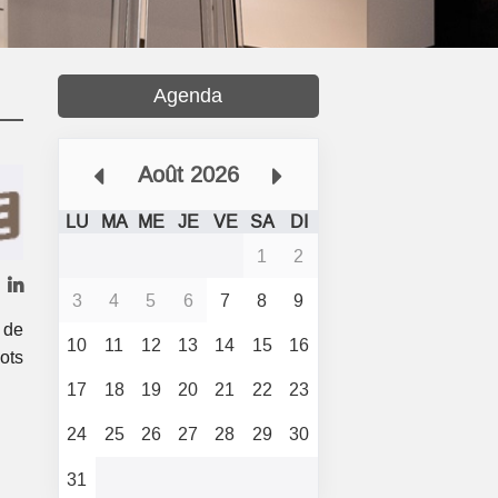
Agenda
Août 2026
LU
MA
ME
JE
VE
SA
DI
1
2
3
4
5
6
7
8
9
 de
10
11
12
13
14
15
16
ots
17
18
19
20
21
22
23
24
25
26
27
28
29
30
31