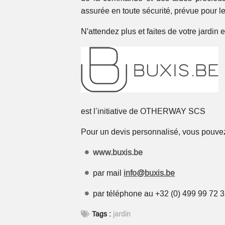
assurée en toute sécurité, prévue pour le
N'attendez plus et faites de votre jardi
est l’initiative de OTHERWAY SCS
Pour un devis personnalisé, vous pouvez
www.buxis.be
par mail
info@buxis.be
par téléphone au +32 (0) 499 99 72 3
Tags :
jardin