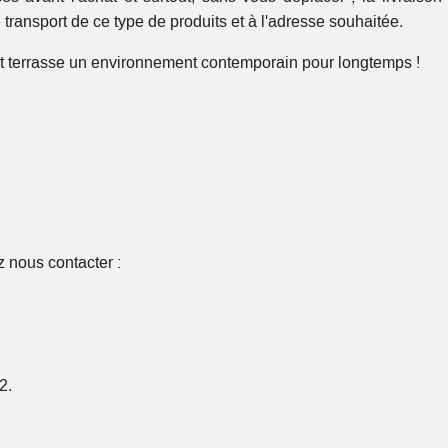
 transport de ce type de produits et à l'adresse souhaitée.
n et terrasse un environnement contemporain pour longtemps !
 nous contacter :
2.