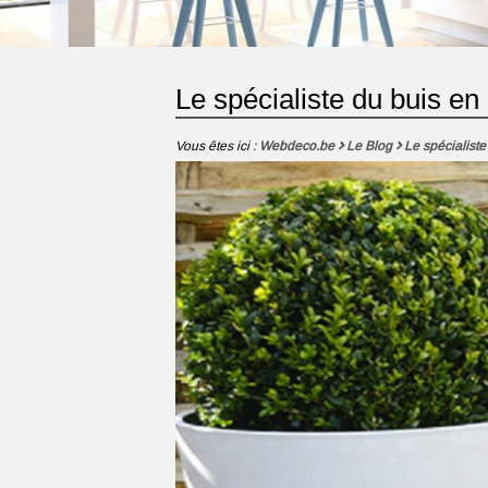
Le spécialiste du buis en 
Vous êtes ici :
Webdeco.be
Le Blog
Le spécialiste