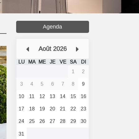
Agenda
Août 2026
LU
MA
ME
JE
VE
SA
DI
1
2
3
4
5
6
7
8
9
10
11
12
13
14
15
16
17
18
19
20
21
22
23
24
25
26
27
28
29
30
31