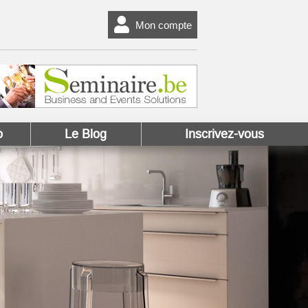
Mon compte
o
Le Blog
Inscrivez-vous