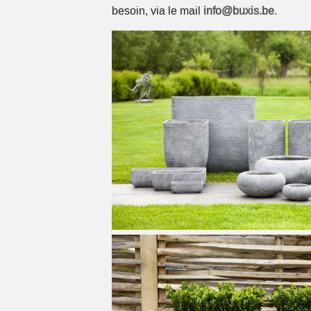
besoin, via le mail
info@buxis.be
.