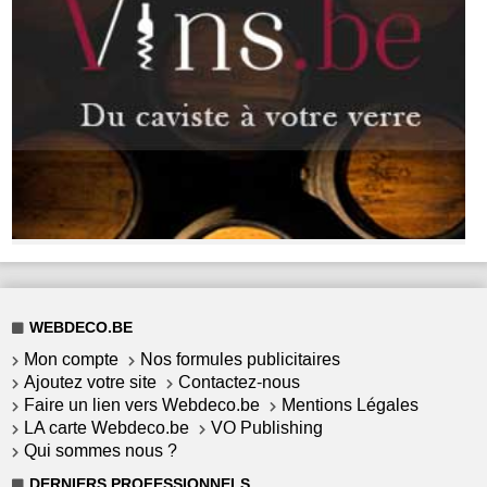
WEBDECO.BE
Mon compte
Nos formules publicitaires
Ajoutez votre site
Contactez-nous
Faire un lien vers Webdeco.be
Mentions Légales
LA carte Webdeco.be
VO Publishing
Qui sommes nous ?
DERNIERS PROFESSIONNELS