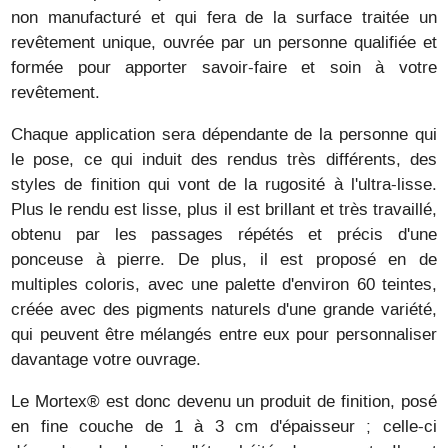
non manufacturé et qui fera de la surface traitée un
revêtement unique, ouvrée par un personne qualifiée et
formée pour apporter savoir-faire et soin à votre
revêtement.
Chaque application sera dépendante de la personne qui
le pose, ce qui induit des rendus très différents, des
styles de finition qui vont de la rugosité à l'ultra-lisse.
Plus le rendu est lisse, plus il est brillant et très travaillé,
obtenu par les passages répétés et précis d'une
ponceuse à pierre. De plus, il est proposé en de
multiples coloris, avec une palette d'environ 60 teintes,
créée avec des pigments naturels d'une grande variété,
qui peuvent être mélangés entre eux pour personnaliser
davantage votre ouvrage.
Le Mortex® est donc devenu un produit de finition, posé
en fine couche de 1 à 3 cm d'épaisseur ; celle-ci