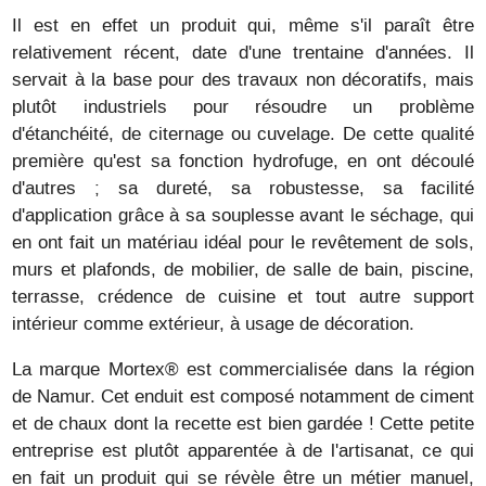
Il est en effet un produit qui, même s'il paraît être
relativement récent, date d'une trentaine d'années. Il
servait à la base pour des travaux non décoratifs, mais
plutôt industriels pour résoudre un problème
d'étanchéité, de citernage ou cuvelage. De cette qualité
première qu'est sa fonction hydrofuge, en ont découlé
d'autres ; sa dureté, sa robustesse, sa facilité
d'application grâce à sa souplesse avant le séchage, qui
en ont fait un matériau idéal pour le revêtement de sols,
murs et plafonds, de mobilier, de salle de bain, piscine,
terrasse, crédence de cuisine et tout autre support
intérieur comme extérieur, à usage de décoration.
La marque Mortex® est commercialisée dans la région
de Namur. Cet enduit est composé notamment de ciment
et de chaux dont la recette est bien gardée ! Cette petite
entreprise est plutôt apparentée à de l'artisanat, ce qui
en fait un produit qui se révèle être un métier manuel,