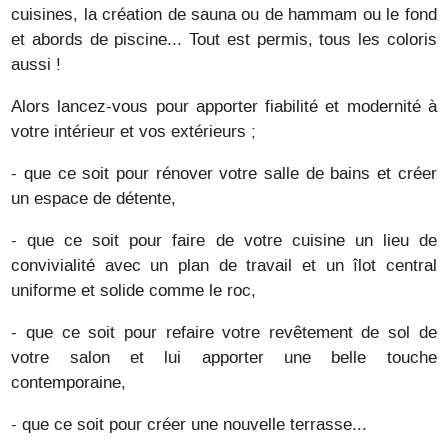
cuisines, la création de sauna ou de hammam ou le fond
et abords de piscine... Tout est permis, tous les coloris
aussi !
Alors lancez-vous pour apporter fiabilité et modernité à
votre intérieur et vos extérieurs ;
- que ce soit pour rénover votre salle de bains et créer
un espace de détente,
- que ce soit pour faire de votre cuisine un lieu de
convivialité avec un plan de travail et un îlot central
uniforme et solide comme le roc,
- que ce soit pour refaire votre revêtement de sol de
votre salon et lui apporter une belle touche
contemporaine,
- que ce soit pour créer une nouvelle terrasse...