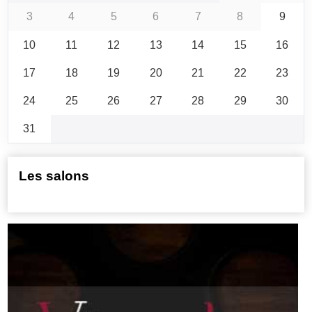
3
4
5
6
7
8
9
10
11
12
13
14
15
16
17
18
19
20
21
22
23
24
25
26
27
28
29
30
31
Les salons