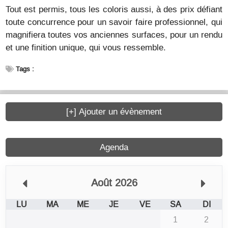
Tout est permis, tous les coloris aussi, à des prix défiant
toute concurrence pour un savoir faire professionnel, qui
magnifiera toutes vos anciennes surfaces, pour un rendu
et une finition unique, qui vous ressemble.
Tags :
[+] Ajouter un évènement
Agenda
Août 2026
LU
MA
ME
JE
VE
SA
DI
1
2