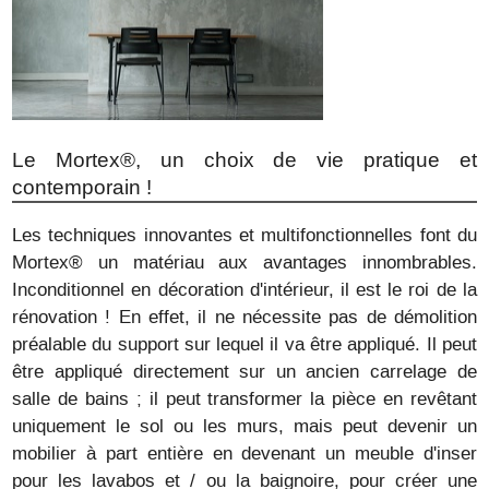
Le Mortex®, un choix de vie pratique et
contemporain !
Les techniques innovantes et multifonctionnelles font du
Mortex® un matériau aux avantages innombrables.
Inconditionnel en décoration d'intérieur, il est le roi de la
rénovation ! En effet, il ne nécessite pas de démolition
préalable du support sur lequel il va être appliqué. Il peut
être appliqué directement sur un ancien carrelage de
salle de bains ; il peut transformer la pièce en revêtant
uniquement le sol ou les murs, mais peut devenir un
mobilier à part entière en devenant un meuble d'inser
pour les lavabos et / ou la baignoire, pour créer une