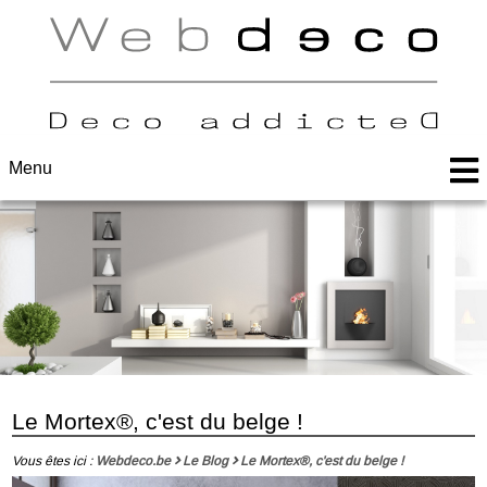
Menu
Le Mortex®, c'est du belge !
Vous êtes ici :
Webdeco.be
Le Blog
Le Mortex®, c'est du belge !