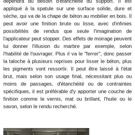
dépendra du besoin d'étanchéité du support. Il est
appliqué à la spatule sur une surface solide, dure et
sèche, qui va de la chape de béton au mobilier en bois. Il
peut avoir une finition brute ou lisse, avec d'infinies
possibilités de rendus que seule l'imagination de
l'applicateur peut stopper. Des effets de moirage peuvent
lui donner l'illusion du marbre par exemple, selon
l'habilité de l'ouvrager. Plus il va le "ferrer", donc passer
la taloche à plusieurs reprises pour lisser le béton, plus
les pigments vont ressortir. Il peut être laissé à l'état
brut, mais selon son usage final, nécessitant plus ou
moins de passages, d'étanchéité ou de contraintes
spécifiques, il est préférable d'y apporter une couche de
finition comme le vernis, mat ou brillant, l'huile ou le
savon, selon le rendu recherché.