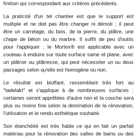
finition qui correspondant aux critères précédents.
La praticité d'un tel chantier est que le support est
multiple et ne doit pas être changer ni démoli ; il peut
être un carrelage, du bois, de la pierre, du plâtre, une
chape de béton ou du marbre. Il suffit de peu d'outils
pour l'appliquer ; le Mortex® est applicable avec un
couteau à enduire sur toute surface saine et plane, avec
un plâtroir ou plâtresse, qui peut nécessiter un ou deux
passages selon qu'elle est homogène ou non.
Le résultat est bluffant, ressemblant très fort au
"tadelakt" et s'applique à de nombreuses surfaces ;
certaines seront apprêtées d'autre non et la couche sera
plus ou moins fine selon la destination de la rénovation,
l'utilisation et le rendu esthétique souhaité.
Son étanchéité est très fiable ce qui en fait un parfait
matériau pour la rénovation des salles de bains ou des