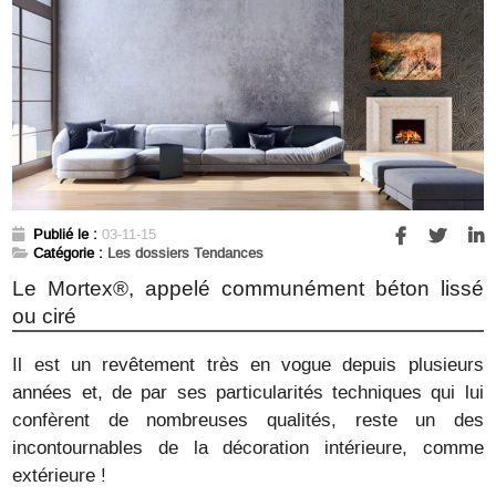
Publié le :
03-11-15
Catégorie :
Les dossiers Tendances
Le Mortex®, appelé communément béton lissé
ou ciré
Il est un revêtement très en vogue depuis plusieurs
années et, de par ses particularités techniques qui lui
confèrent de nombreuses qualités, reste un des
incontournables de la décoration intérieure, comme
extérieure !