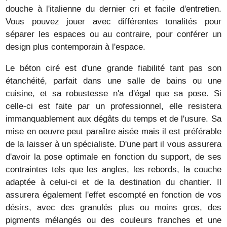
douche à l'italienne du dernier cri et facile d'entretien.
Vous pouvez jouer avec différentes tonalités pour
séparer les espaces ou au contraire, pour conférer un
design plus contemporain à l'espace.
Le béton ciré est d'une grande fiabilité tant pas son
étanchéité, parfait dans une salle de bains ou une
cuisine, et sa robustesse n'a d'égal que sa pose. Si
celle-ci est faite par un professionnel, elle resistera
immanquablement aux dégâts du temps et de l'usure. Sa
mise en oeuvre peut paraître aisée mais il est préférable
de la laisser à un spécialiste. D'une part il vous assurera
d'avoir la pose optimale en fonction du support, de ses
contraintes tels que les angles, les rebords, la couche
adaptée à celui-ci et de la destination du chantier. Il
assurera également l'effet escompté en fonction de vos
désirs, avec des granulés plus ou moins gros, des
pigments mélangés ou des couleurs franches et une