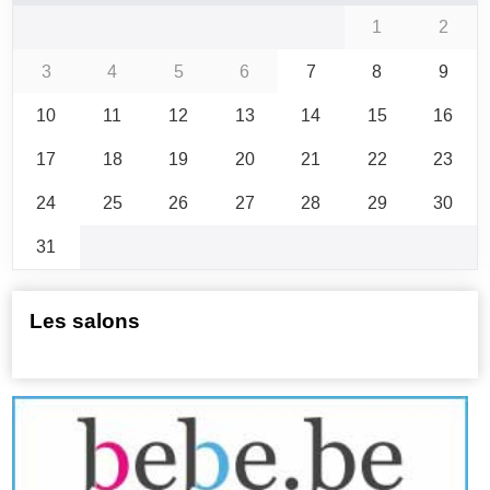
1
2
3
4
5
6
7
8
9
10
11
12
13
14
15
16
17
18
19
20
21
22
23
24
25
26
27
28
29
30
31
Les salons