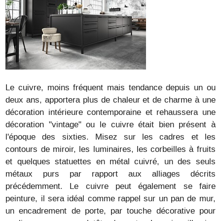
Le cuivre, moins fréquent mais tendance depuis un ou
deux ans, apportera plus de chaleur et de charme à une
décoration intérieure contemporaine et rehaussera une
décoration "vintage" ou le cuivre était bien présent à
l'époque des sixties. Misez sur les cadres et les
contours de miroir, les luminaires, les corbeilles à fruits
et quelques statuettes en métal cuivré, un des seuls
métaux purs par rapport aux alliages décrits
précédemment. Le cuivre peut également se faire
peinture, il sera idéal comme rappel sur un pan de mur,
un encadrement de porte, par touche décorative pour