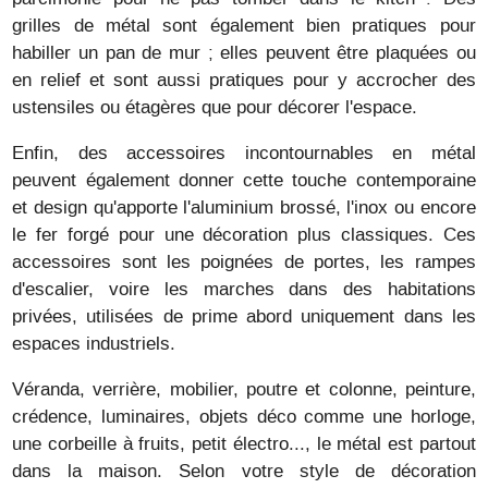
grilles de métal sont également bien pratiques pour
habiller un pan de mur ; elles peuvent être plaquées ou
en relief et sont aussi pratiques pour y accrocher des
ustensiles ou étagères que pour décorer l'espace.
Enfin, des accessoires incontournables en métal
peuvent également donner cette touche contemporaine
et design qu'apporte l'aluminium brossé, l'inox ou encore
le fer forgé pour une décoration plus classiques. Ces
accessoires sont les poignées de portes, les rampes
d'escalier, voire les marches dans des habitations
privées, utilisées de prime abord uniquement dans les
espaces industriels.
Véranda, verrière, mobilier, poutre et colonne, peinture,
crédence, luminaires, objets déco comme une horloge,
une corbeille à fruits, petit électro..., le métal est partout
dans la maison. Selon votre style de décoration