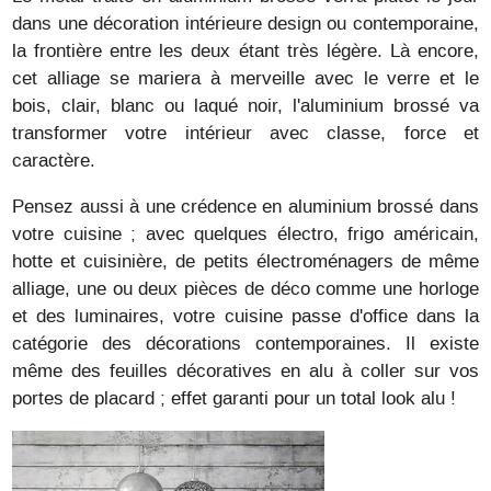
dans une décoration intérieure design ou contemporaine,
la frontière entre les deux étant très légère. Là encore,
cet alliage se mariera à merveille avec le verre et le
bois, clair, blanc ou laqué noir, l'aluminium brossé va
transformer votre intérieur avec classe, force et
caractère.
Pensez aussi à une crédence en aluminium brossé dans
votre cuisine ; avec quelques électro, frigo américain,
hotte et cuisinière, de petits électroménagers de même
alliage, une ou deux pièces de déco comme une horloge
et des luminaires, votre cuisine passe d'office dans la
catégorie des décorations contemporaines. Il existe
même des feuilles décoratives en alu à coller sur vos
portes de placard ; effet garanti pour un total look alu !