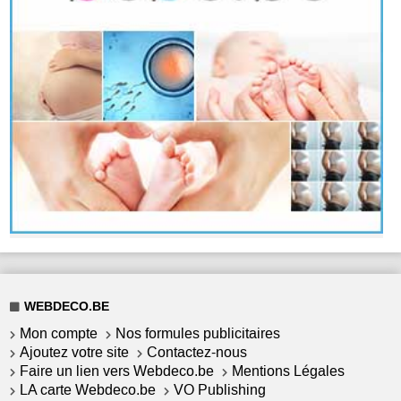
WEBDECO.BE
Mon compte
Nos formules publicitaires
Ajoutez votre site
Contactez-nous
Faire un lien vers Webdeco.be
Mentions Légales
LA carte Webdeco.be
VO Publishing