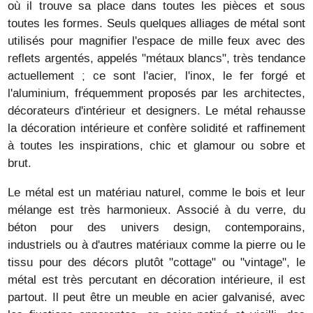
où il trouve sa place dans toutes les pièces et sous
toutes les formes. Seuls quelques alliages de métal sont
utilisés pour magnifier l'espace de mille feux avec des
reflets argentés, appelés "métaux blancs", très tendance
actuellement ; ce sont l'acier, l'inox, le fer forgé et
l'aluminium, fréquemment proposés par les architectes,
décorateurs d'intérieur et designers. Le métal rehausse
la décoration intérieure et confère solidité et raffinement
à toutes les inspirations, chic et glamour ou sobre et
brut.
Le métal est un matériau naturel, comme le bois et leur
mélange est très harmonieux. Associé à du verre, du
béton pour des univers design, contemporains,
industriels ou à d'autres matériaux comme la pierre ou le
tissu pour des décors plutôt "cottage" ou "vintage", le
métal est très percutant en décoration intérieure, il est
partout. Il peut être un meuble en acier galvanisé, avec