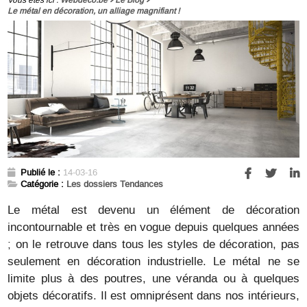
Le métal en décoration, un alliage magnifiant !
Publié le :
14-03-16
Catégorie :
Les dossiers Tendances
Le métal est devenu un élément de décoration
incontournable et très en vogue depuis quelques années
; on le retrouve dans tous les styles de décoration, pas
seulement en décoration industrielle. Le métal ne se
limite plus à des poutres, une véranda ou à quelques
objets décoratifs. Il est omniprésent dans nos intérieurs,