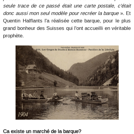
seule trace de ce passé était une carte postale, c'était
donc aussi mon seul modèle pour recréer la barque
». Et
Quentin Halflants l'a réalisée cette barque, pour le plus
grand bonheur des Suisses qui l'ont accueilli en véritable
prophète.
Ca existe un marché de la barque?