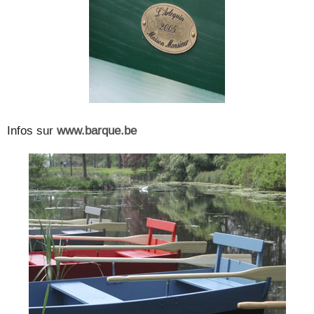
Infos sur
www.barque.be