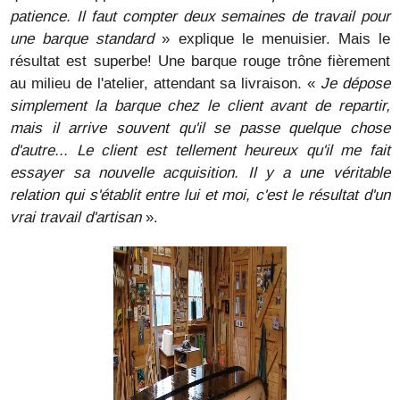
patience. Il faut compter deux semaines de travail pour
une barque standard
» explique le menuisier. Mais le
résultat est superbe! Une barque rouge trône fièrement
au milieu de l'atelier, attendant sa livraison. «
Je dépose
simplement la barque chez le client avant de repartir,
mais il arrive souvent qu'il se passe quelque chose
d'autre... Le client est tellement heureux qu'il me fait
essayer sa nouvelle acquisition. Il y a une véritable
relation qui s'établit entre lui et moi, c'est le résultat d'un
vrai travail d'artisan
».