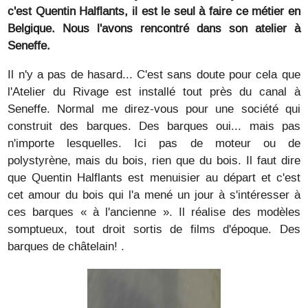
c'est Quentin Halflants, il est le seul à faire ce métier en
Belgique. Nous l'avons rencontré dans son atelier à
Seneffe.
Il n'y a pas de hasard... C'est sans doute pour cela que
l'Atelier du Rivage est installé tout près du canal à
Seneffe. Normal me direz-vous pour une société qui
construit des barques. Des barques oui... mais pas
n'importe lesquelles. Ici pas de moteur ou de
polystyrène, mais du bois, rien que du bois. Il faut dire
que Quentin Halflants est menuisier au départ et c'est
cet amour du bois qui l'a mené un jour à s'intéresser à
ces barques « à l'ancienne ». Il réalise des modèles
somptueux, tout droit sortis de films d'époque. Des
barques de châtelain! .