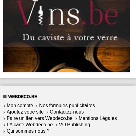
WEBDECO.BE
Mon compte
Nos formules publicitaires
Ajoutez votre site
Contactez-nous
Faire un lien vers Webdeco.be
Mentions Légales
LA carte Webdeco.be
VO Publishing
Qui sommes nous ?