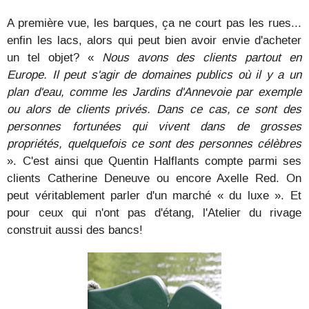
A première vue, les barques, ça ne court pas les rues...
enfin les lacs, alors qui peut bien avoir envie d'acheter
un tel objet? «
Nous avons des clients partout en
Europe. Il peut s'agir de domaines publics où il y a un
plan d'eau, comme les Jardins d'Annevoie par exemple
ou alors de clients privés. Dans ce cas, ce sont des
personnes fortunées qui vivent dans de grosses
propriétés, quelquefois ce sont des personnes célèbres
». C'est ainsi que Quentin Halflants compte parmi ses
clients Catherine Deneuve ou encore Axelle Red. On
peut véritablement parler d'un marché « du luxe ». Et
pour ceux qui n'ont pas d'étang, l'Atelier du rivage
construit aussi des bancs!