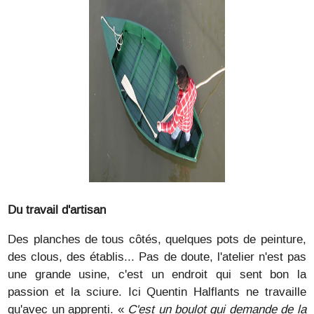
Du travail d'artisan
Des planches de tous côtés, quelques pots de peinture,
des clous, des établis... Pas de doute, l'atelier n'est pas
une grande usine, c'est un endroit qui sent bon la
passion et la sciure. Ici Quentin Halflants ne travaille
qu'avec un apprenti. «
C'est un boulot qui demande de la