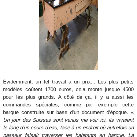
Évidemment, un tel travail a un prix... Les plus petits
modèles coûtent 1700 euros, cela monte jusque 4500
pour les plus grands. A côté de ça, il y a aussi les
commandes spéciales, comme par exemple cette
barque construite sur base d'un document d'époque. «
Un jour des Suisses sont venus me voir ici, ils vivaient
le long d'un cours d'eau, face à un endroit où autrefois un
passeur faisait traverser les habitants en barque. La