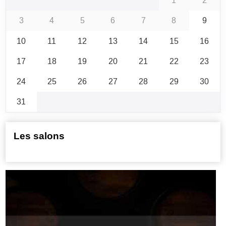
1
2
3
4
5
6
7
8
9
10
11
12
13
14
15
16
17
18
19
20
21
22
23
24
25
26
27
28
29
30
31
Les salons