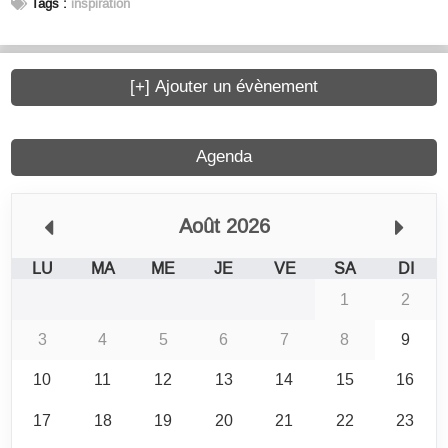
Tags :
inspiration
[+] Ajouter un évènement
Agenda
Août 2026
LU
MA
ME
JE
VE
SA
DI
1
2
3
4
5
6
7
8
9
10
11
12
13
14
15
16
17
18
19
20
21
22
23