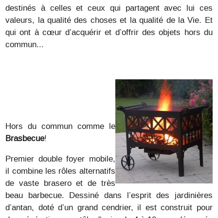
destinés à celles et ceux qui partagent avec lui ces
valeurs, la qualité des choses et la qualité de la Vie. Et
qui ont à cœur d’acquérir et d’offrir des objets hors du
commun...
Hors du commun comme le
Brasbecue
!
Premier double foyer mobile,
il combine les rôles alternatifs
de vaste brasero et de très
beau barbecue. Dessiné dans l’esprit des jardinières
d’antan, doté d’un grand cendrier, il est construit pour