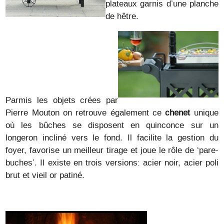
plateaux garnis d’une planche
de hêtre.
Parmis les objets crées par
Pierre Mouton on retrouve également ce
chenet
unique
où les bûches se disposent en quinconce sur un
longeron incliné vers le fond. Il facilite la gestion du
foyer, favorise un meilleur tirage et joue le rôle de ‘pare-
buches’. Il existe en trois versions: acier noir, acier poli
brut et vieil or patiné.