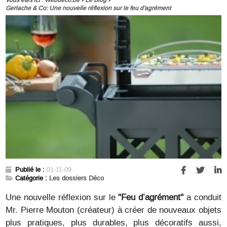
Gerlache & Co: Une nouvelle réflexion sur le feu d'agrément
Publié le :
01-11-09
Catégorie :
Les dossiers Déco
Une nouvelle réflexion sur le
"Feu d’agrément"
a conduit
Mr. Pierre Mouton (créateur) à créer de nouveaux objets
plus pratiques, plus durables, plus décoratifs aussi,