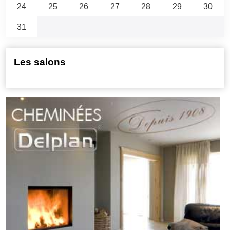
24
25
26
27
28
29
30
31
Les salons