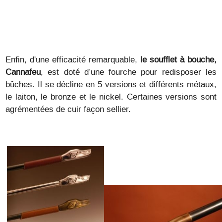
Enfin, d'une efficacité remarquable,
le soufflet à bouche,
Cannafeu
, est doté d’une fourche pour redisposer les
bûches. Il se décline en 5 versions et différents métaux,
le laiton, le bronze et le nickel. Certaines versions sont
agrémentées de cuir façon sellier.