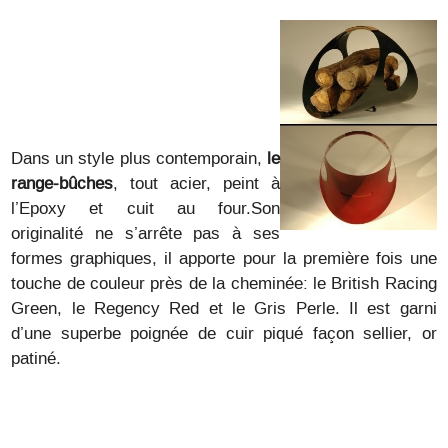
Dans un style plus contemporain,
le
range-bûches
, tout acier, peint à
l’Epoxy et cuit au four.Son
originalité ne s’arrête pas à ses
formes graphiques, il apporte pour la première fois une
touche de couleur près de la cheminée: le British Racing
Green, le Regency Red et le Gris Perle. Il est garni
d’une superbe poignée de cuir piqué façon sellier, or
patiné.