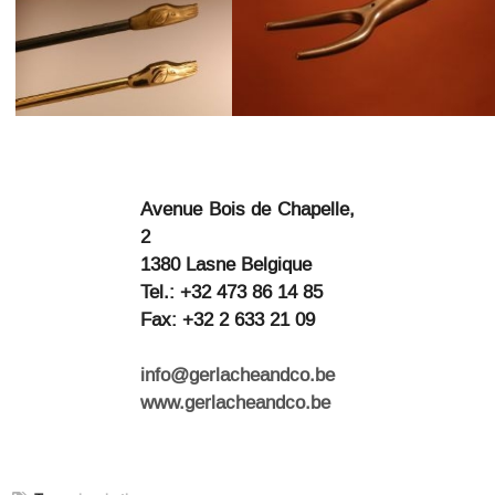
Avenue Bois de Chapelle,
2
1380 Lasne Belgique
Tel.: +32 473 86 14 85
Fax: +32 2 633 21 09
info@gerlacheandco.be
www.gerlacheandco.be