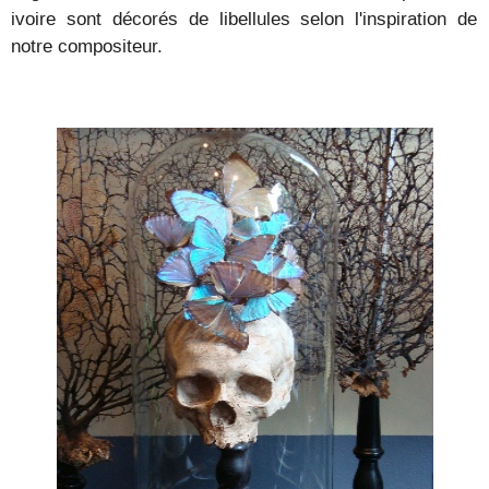
ivoire sont décorés de libellules selon l'inspiration de
notre compositeur.