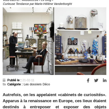
Curieuse Tendance par Marie-Hélène Vanderborght
Publié le :
21-02-11
Catégorie :
Les dossiers Déco
Autrefois, on les appelaient «cabinets de curiosités».
Apparus à la renaissance en Europe, ces lieux étaient
destinés à entreposer et exposer des objets