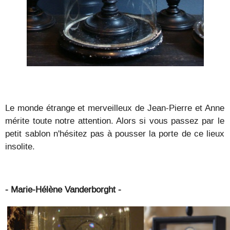
Le monde étrange et merveilleux de Jean-Pierre et Anne
mérite toute notre attention. Alors si vous passez par le
petit sablon n'hésitez pas à pousser la porte de ce lieux
insolite.
- Marie-Hélène Vanderborght -