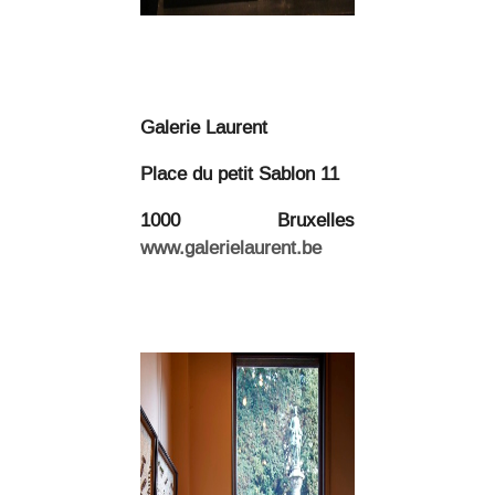
Galerie Laurent
Place du petit Sablon 11
1000 Bruxelles
www.galerielaurent.be