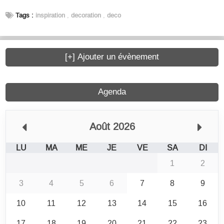
Tags :
inspiration
,
decoration
,
deco
[+] Ajouter un évènement
Agenda
Août 2026
LU
MA
ME
JE
VE
SA
DI
1
2
3
4
5
6
7
8
9
10
11
12
13
14
15
16
17
18
19
20
21
22
23