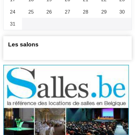
24
25
26
27
28
29
30
31
Les salons