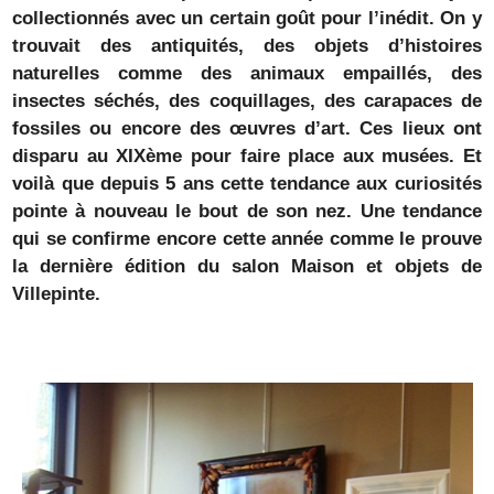
collectionnés avec un certain goût pour l’inédit. On y
trouvait des antiquités, des objets d’histoires
naturelles comme des animaux empaillés, des
insectes séchés, des coquillages, des carapaces de
fossiles ou encore des œuvres d’art. Ces lieux ont
disparu au XIXème pour faire place aux musées. Et
voilà que depuis 5 ans cette tendance aux curiosités
pointe à nouveau le bout de son nez. Une tendance
qui se confirme encore cette année comme le prouve
la dernière édition du salon Maison et objets de
Villepinte.