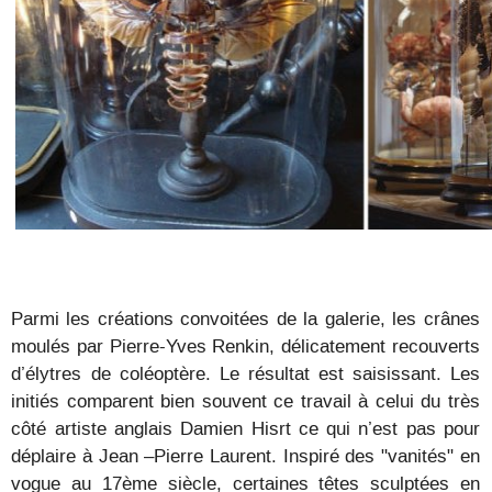
Parmi les créations convoitées de la galerie, les crânes
moulés par Pierre-Yves Renkin, délicatement recouverts
d’élytres de coléoptère. Le résultat est saisissant. Les
initiés comparent bien souvent ce travail à celui du très
côté artiste anglais Damien Hisrt ce qui n’est pas pour
déplaire à Jean –Pierre Laurent. Inspiré des "vanités" en
vogue au 17ème siècle, certaines têtes sculptées en