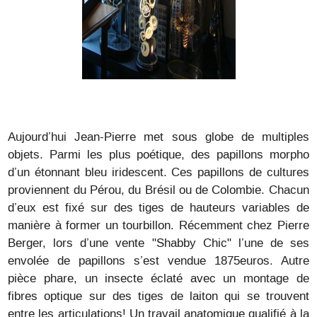
Aujourd’hui Jean-Pierre met sous globe de multiples
objets. Parmi les plus poétique, des papillons morpho
d’un étonnant bleu iridescent. Ces papillons de cultures
proviennent du Pérou, du Brésil ou de Colombie. Chacun
d’eux est fixé sur des tiges de hauteurs variables de
manière à former un tourbillon. Récemment chez Pierre
Berger, lors d’une vente "Shabby Chic" l’une de ses
envolée de papillons s’est vendue 1875euros. Autre
pièce phare, un insecte éclaté avec un montage de
fibres optique sur des tiges de laiton qui se trouvent
entre les articulations! Un travail anatomique qualifié à la