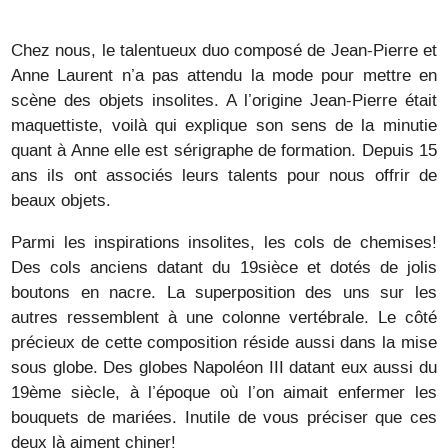
Chez nous, le talentueux duo composé de Jean-Pierre et
Anne Laurent n’a pas attendu la mode pour mettre en
scène des objets insolites. A l’origine Jean-Pierre était
maquettiste, voilà qui explique son sens de la minutie
quant à Anne elle est sérigraphe de formation. Depuis 15
ans ils ont associés leurs talents pour nous offrir de
beaux objets.
Parmi les inspirations insolites, les cols de chemises!
Des cols anciens datant du 19sièce et dotés de jolis
boutons en nacre. La superposition des uns sur les
autres ressemblent à une colonne vertébrale. Le côté
précieux de cette composition réside aussi dans la mise
sous globe. Des globes Napoléon III datant eux aussi du
19ème siècle, à l’époque où l’on aimait enfermer les
bouquets de mariées. Inutile de vous préciser que ces
deux là aiment chiner!