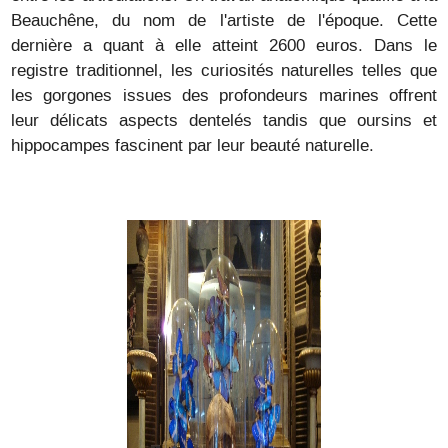
Beauchêne, du nom de l'artiste de l'époque. Cette
dernière a quant à elle atteint 2600 euros. Dans le
registre traditionnel, les curiosités naturelles telles que
les gorgones issues des profondeurs marines offrent
leur délicats aspects dentelés tandis que oursins et
hippocampes fascinent par leur beauté naturelle.