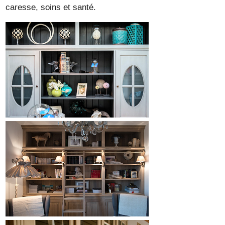
caresse, soins et santé.