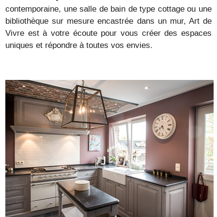
contemporaine, une salle de bain de type cottage ou une
bibliothèque sur mesure encastrée dans un mur, Art de
Vivre est à votre écoute pour vous créer des espaces
uniques et répondre à toutes vos envies.