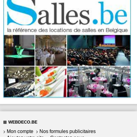
WEBDECO.BE
Mon compte
Nos formules publicitaires