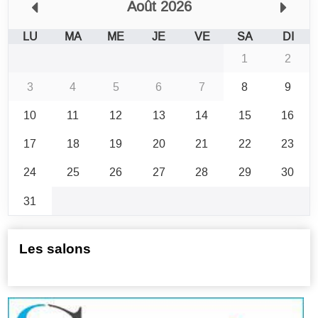
Août 2026
LU
MA
ME
JE
VE
SA
DI
1
2
3
4
5
6
7
8
9
10
11
12
13
14
15
16
17
18
19
20
21
22
23
24
25
26
27
28
29
30
31
Les salons