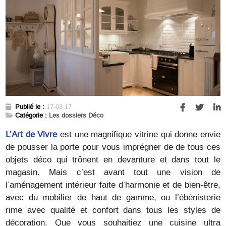
Publié le :
17-03-17
Catégorie :
Les dossiers Déco
L’Art de Vivre
est une magnifique vitrine qui donne envie
de pousser la porte pour vous imprégner de de tous ces
objets déco qui trônent en devanture et dans tout le
magasin. Mais c’est avant tout une vision de
l’aménagement intérieur faite d’harmonie et de bien-être,
avec du mobilier de haut de gamme, ou l’ébénisterie
rime avec qualité et confort dans tous les styles de
décoration. Que vous souhaitiez une cuisine ultra