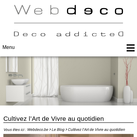
Menu
Cultivez l’Art de Vivre au quotidien
Vous êtes ici :
Webdeco.be
Le Blog
Cultivez l’Art de Vivre au quotidien