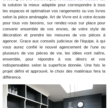
la solution la mieux adaptée pour correspondre à tous
les espaces et optimaliser vos rangements ou vos livres
selon la pièce aménagée. Art de Vivre est à votre écoute
pour tous vos besoins, sur rendez-vous sur place pour
convenir ensemble de vos envies, de votre style de
décoration et prendre les mesures de vos pièces à
agencer. Grace aux conseils judicieux de l'équipe, à qui
vous aurez confié le nouvel agencement de l'une ou
plusieurs de vos pièces de vie, les idées vont naître,
ensemble, pour répondre à vos désirs et vos
indispensables selon la superficie donnée. Une fois le
projet défini et approuvé, le choix des matériaux fera la
différence.