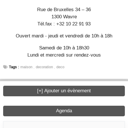
Rue de Bruxelles 34 – 36
1300 Wavre
Tél.fax : +32 10 22 91 93
Ouvert mardi - jeudi et vendredi de 10h à 18h
Samedi de 10h à 18h30
Lundi et mercredi sur rendez-vous
Tags :
maison
,
decoration
,
deco
[+] Ajouter un évènement
Agenda