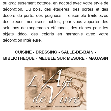
ou gracieusement cottage, en accord avec votre style de
décoration. Du bois, des étagères, des portes et des
décors de porte, des poignées ; l'ensemble traité avec
des pièces menuisées nobles, pour vous apporter des
solutions de rangements efficaces, des niches pour les
objets déco, des coloris en harmonie avec votre
décoration intérieure.
CUISINE - DRESSING - SALLE-DE-BAIN -
BIBLIOTHEQUE - MEUBLE SUR MESURE - MAGASIN