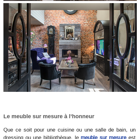
Le meuble sur mesure à l’honneur
Que ce soit pour une cuisine ou une salle de bain, un
dressing ou une bibliothèque, le
meuble sur mesure
est