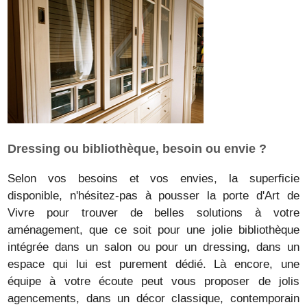
Dressing ou bibliothèque, besoin ou envie ?
Selon vos besoins et vos envies, la superficie
disponible, n'hésitez-pas à pousser la porte d'Art de
Vivre pour trouver de belles solutions à votre
aménagement, que ce soit pour une jolie bibliothèque
intégrée dans un salon ou pour un dressing, dans un
espace qui lui est purement dédié. Là encore, une
équipe à votre écoute peut vous proposer de jolis
agencements, dans un décor classique, contemporain