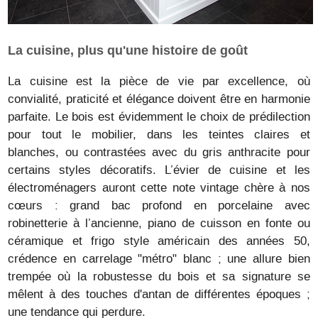
La cuisine, plus qu'une histoire de goût
La cuisine est la pièce de vie par excellence, où
convialité, praticité et élégance doivent être en harmonie
parfaite. Le bois est évidemment le choix de prédilection
pour tout le mobilier, dans les teintes claires et
blanches, ou contrastées avec du gris anthracite pour
certains styles décoratifs. L’évier de cuisine et les
électroménagers auront cette note vintage chère à nos
cœurs : grand bac profond en porcelaine avec
robinetterie à l’ancienne, piano de cuisson en fonte ou
céramique et frigo style américain des années 50,
crédence en carrelage "métro" blanc ; une allure bien
trempée où la robustesse du bois et sa signature se
mêlent à des touches d'antan de différentes époques ;
une tendance qui perdure.