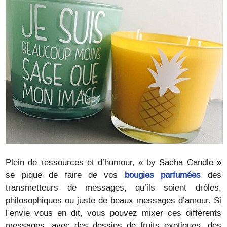
Plein de ressources et d’humour, « by Sacha Candle »
se pique de faire de vos
bougies parfumées
des
transmetteurs de messages, qu’ils soient drôles,
philosophiques ou juste de beaux messages d’amour. Si
l’envie vous en dit, vous pouvez mixer ces différents
messages, avec des dessins de fruits exotiques, des