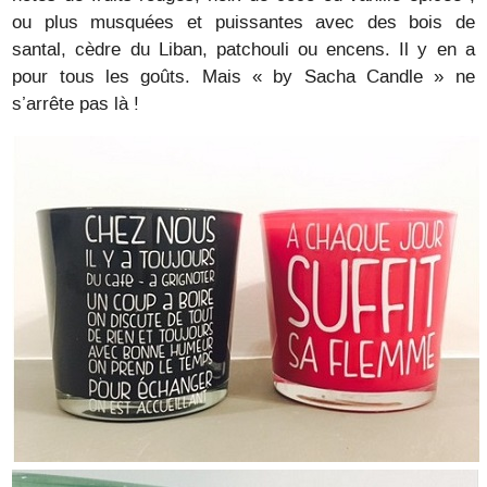
ou plus musquées et puissantes avec des bois de
santal, cèdre du Liban, patchouli ou encens. Il y en a
pour tous les goûts. Mais « by Sacha Candle » ne
s’arrête pas là !