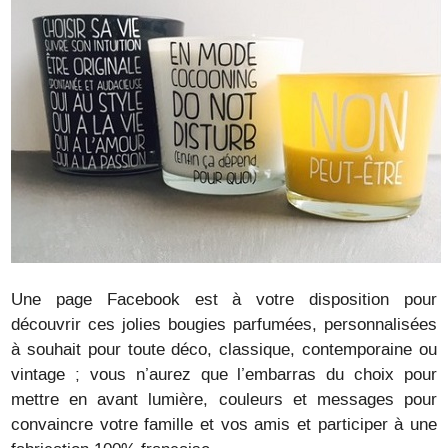
Une page Facebook est à votre disposition pour
découvrir ces jolies bougies parfumées, personnalisées
à souhait pour toute déco, classique, contemporaine ou
vintage ; vous n’aurez que l’embarras du choix pour
mettre en avant lumière, couleurs et messages pour
convaincre votre famille et vos amis et participer à une