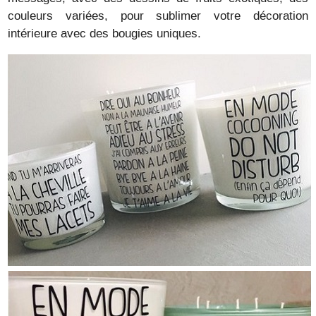
couleurs variées, pour sublimer votre décoration
intérieure avec des bougies uniques.