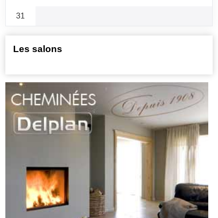
31
Les salons