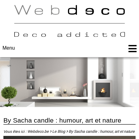
Menu
By Sacha candle : humour, art et nature
Vous êtes ici :
Webdeco.be
Le Blog
By Sacha candle : humour, art et nature