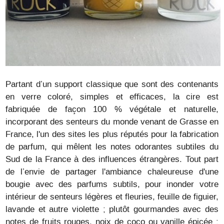
Partant d’un support classique que sont des contenants
en verre coloré, simples et efficaces, la cire est
fabriquée de façon 100 % végétale et naturelle,
incorporant des senteurs du monde venant de Grasse en
France, l'un des sites les plus réputés pour la fabrication
de parfum, qui mêlent les notes odorantes subtiles du
Sud de la France à des influences étrangères. Tout part
de l’envie de partager l'ambiance chaleureuse d'une
bougie avec des parfums subtils, pour inonder votre
intérieur de senteurs légères et fleuries, feuille de figuier,
lavande et autre violette ; plutôt gourmandes avec des
notes de fruits rouges, noix de coco ou vanille épicée ;