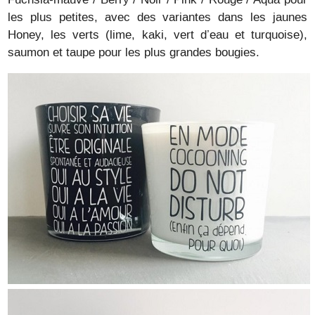
les plus petites, avec des variantes dans les jaunes
Honey, les verts (lime, kaki, vert d’eau et turquoise),
saumon et taupe pour les plus grandes bougies.