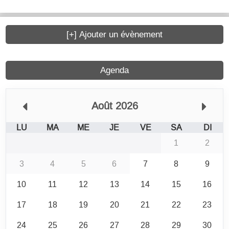
[+] Ajouter un évènement
Agenda
Août 2026
LU
MA
ME
JE
VE
SA
DI
1
2
3
4
5
6
7
8
9
10
11
12
13
14
15
16
17
18
19
20
21
22
23
24
25
26
27
28
29
30