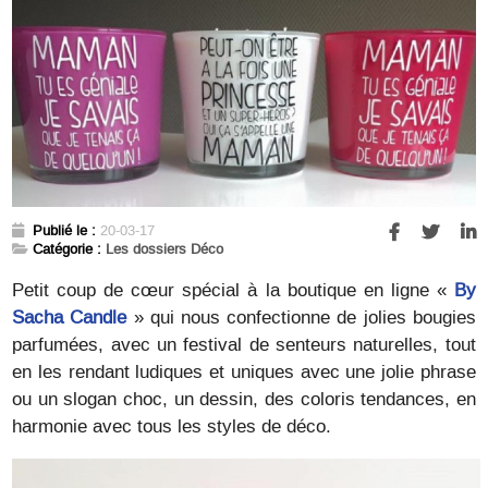
Publié le :
20-03-17
Catégorie :
Les dossiers Déco
Petit coup de cœur spécial à la boutique en ligne «
By
Sacha Candle
» qui nous confectionne de jolies bougies
parfumées, avec un festival de senteurs naturelles, tout
en les rendant ludiques et uniques avec une jolie phrase
ou un slogan choc, un dessin, des coloris tendances, en
harmonie avec tous les styles de déco.