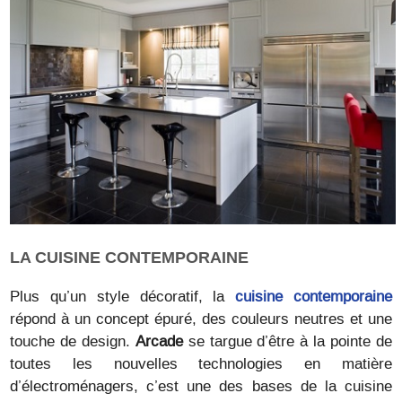
LA CUISINE CONTEMPORAINE
Plus qu’un style décoratif, la
cuisine contemporaine
répond à un concept épuré, des couleurs neutres et une
touche de design.
Arcade
se targue d’être à la pointe de
toutes les nouvelles technologies en matière
d’électroménagers, c’est une des bases de la cuisine