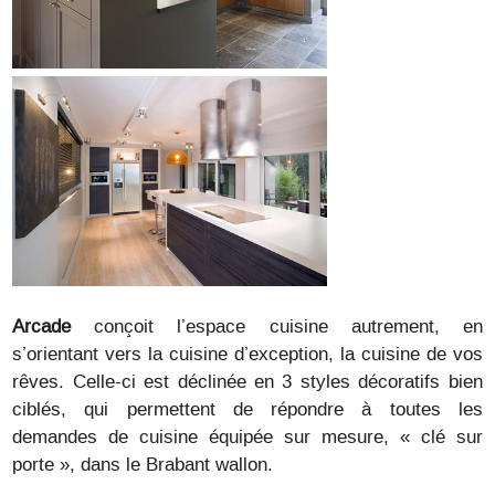
Arcade
conçoit l’espace cuisine autrement, en
s’orientant vers la cuisine d’exception, la cuisine de vos
rêves. Celle-ci est déclinée en 3 styles décoratifs bien
ciblés, qui permettent de répondre à toutes les
demandes de cuisine équipée sur mesure, « clé sur
porte », dans le Brabant wallon.