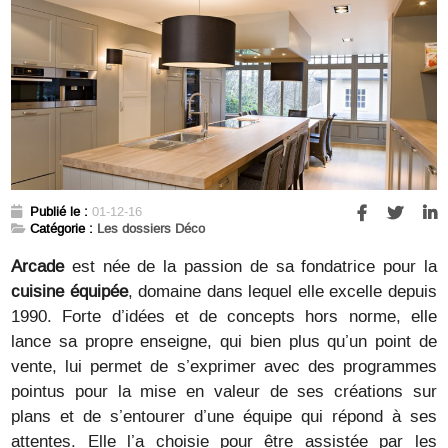
Publié le :
01-12-16
Catégorie :
Les dossiers Déco
Arcade
est née de la passion de sa fondatrice
pour la
cuisine équipée
, domaine dans lequel elle excelle depuis
1990. Forte d’idées et de concepts hors norme, elle
lance sa propre enseigne, qui bien plus qu’un point de
vente, lui permet de s’exprimer avec des programmes
pointus pour la mise en valeur de ses créations sur
plans et de s’entourer d’une équipe qui répond à ses
attentes. Elle l’a choisie pour être assistée par les