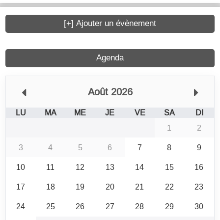
[+] Ajouter un évènement
Agenda
Août 2026
LU
MA
ME
JE
VE
SA
DI
1
2
3
4
5
6
7
8
9
10
11
12
13
14
15
16
17
18
19
20
21
22
23
24
25
26
27
28
29
30