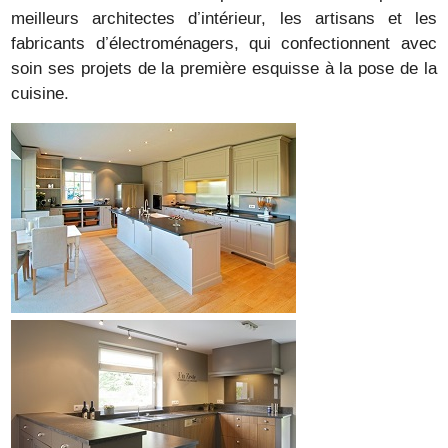
meilleurs architectes d’intérieur, les artisans et les
fabricants d’électroménagers, qui confectionnent avec
soin ses projets de la première esquisse à la pose de la
cuisine.