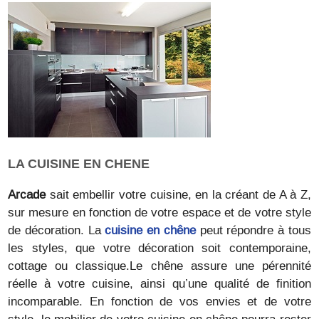
LA CUISINE EN CHENE
Arcade
sait embellir votre cuisine, en la créant de A à Z,
sur mesure en fonction de votre espace et de votre style
de décoration. La
cuisine en chêne
peut répondre à tous
les styles, que votre décoration soit contemporaine,
cottage ou classique.Le chêne assure une pérennité
réelle à votre cuisine, ainsi qu’une qualité de finition
incomparable. En fonction de vos envies et de votre
style, le mobilier de votre cuisine en chêne pourra rester