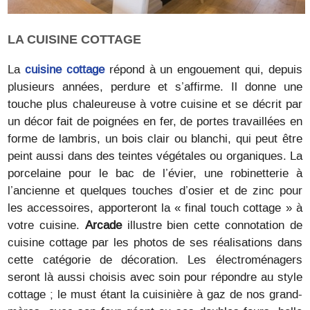
LA CUISINE COTTAGE
La
cuisine cottage
répond à un engouement qui, depuis
plusieurs années, perdure et s’affirme. Il donne une
touche plus chaleureuse à votre cuisine et se décrit par
un décor fait de poignées en fer, de portes travaillées en
forme de lambris, un bois clair ou blanchi, qui peut être
peint aussi dans des teintes végétales ou organiques. La
porcelaine pour le bac de l’évier, une robinetterie à
l’ancienne et quelques touches d’osier et de zinc pour
les accessoires, apporteront la « final touch cottage » à
votre cuisine.
Arcade
illustre bien cette connotation de
cuisine cottage par les photos de ses réalisations dans
cette catégorie de décoration. Les électroménagers
seront là aussi choisis avec soin pour répondre au style
cottage ; le must étant la cuisinière à gaz de nos grand-