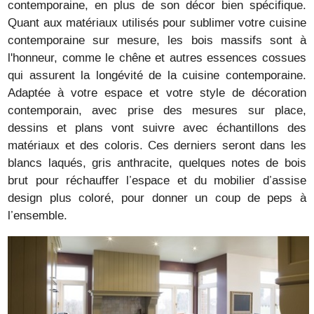
contemporaine, en plus de son décor bien spécifique.
Quant aux matériaux utilisés pour sublimer votre cuisine
contemporaine sur mesure, les bois massifs sont à
l'honneur, comme le chêne et autres essences cossues
qui assurent la longévité de la cuisine contemporaine.
Adaptée à votre espace et votre style de décoration
contemporain, avec prise des mesures sur place,
dessins et plans vont suivre avec échantillons des
matériaux et des coloris. Ces derniers seront dans les
blancs laqués, gris anthracite, quelques notes de bois
brut pour réchauffer l’espace et du mobilier d’assise
design plus coloré, pour donner un coup de peps à
l’ensemble.