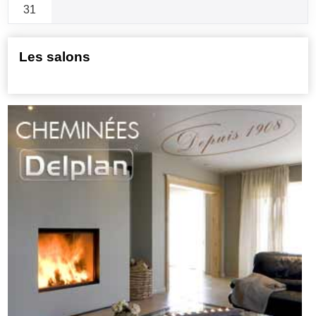
31
Les salons