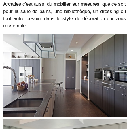
Arcades
c'est aussi du
mobilier sur mesures
, que ce soit
pour la salle de bains, une bibliothèque, un dressing ou
tout autre besoin, dans le style de décoration qui vous
ressemble.