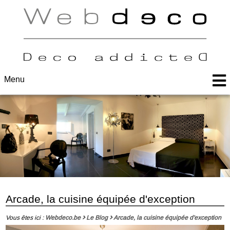
Menu
Arcade, la cuisine équipée d'exception
Vous êtes ici :
Webdeco.be
Le Blog
Arcade, la cuisine équipée d'exception