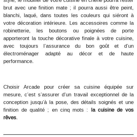
brut avec une finition mate ; il pourra aussi être peint,
blanchi, laqué, dans toutes les couleurs qui siéront à
votre décoration intérieure. Les accessoires comme la
robinetterie, les boutons ou poignées de porte
apporteront la touche décorative finale à votre cuisine,
avec toujours l’assurance du bon goût et d’un
électroménager adapté au décor et de haute
performance.
Choisir Arcade pour créer sa cuisine équipée sur
mesure, c’est s’assurer d’un travail exceptionnel de la
conception jusqu’à la pose, des détails soignés et une
finition de qualité ; en cinq mots :
la cuisine de vos
rêves
.