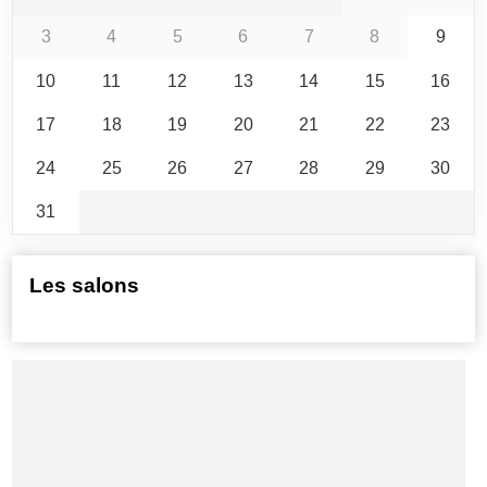
3
4
5
6
7
8
9
10
11
12
13
14
15
16
17
18
19
20
21
22
23
24
25
26
27
28
29
30
31
Les salons