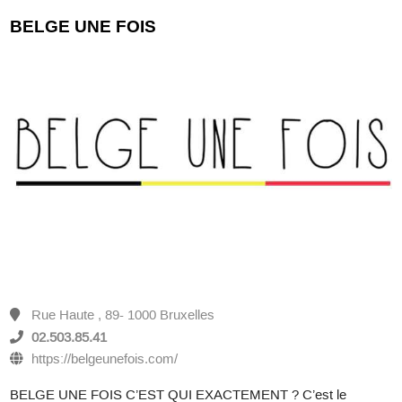
BELGE UNE FOIS
Rue Haute , 89- 1000 Bruxelles
02.503.85.41
https://belgeunefois.com/
BELGE UNE FOIS C’EST QUI EXACTEMENT ? C’est le