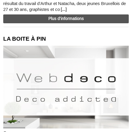
résultat du travail d’Arthur et Natacha, deux jeunes Bruxellois de
27 et 30 ans, graphistes et co
[...]
Plus d'informations
LA BOITE À PIN