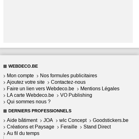
WEBDECO.BE
Mon compte
Nos formules publicitaires
Ajoutez votre site
Contactez-nous
Faire un lien vers Webdeco.be
Mentions Légales
LA carte Webdeco.be
VO Publishing
Qui sommes nous ?
DERNIERS PROFESSIONNELS
Aide bâtiment
JOA
wlc Concept
Goodstickers.be
Créations et Paysage
Feraille
Stand Direct
Au fil du temps