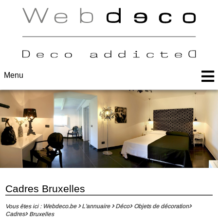
Menu
Cadres Bruxelles
Vous êtes ici :
Webdeco.be
L'annuaire
Déco
Objets de décoration
Cadres
Bruxelles