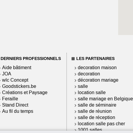
DERNIERS PROFESSIONNELS
LES PARTENAIRES
Aide bâtiment
decoration maison
JOA
decoration
wlc Concept
décoration mariage
Goodstickers.be
salle
Créations et Paysage
location salle
Feraille
salle mariage en Belgique
Stand Direct
salle de séminaire
Au fil du temps
salle de réunion
salle de réception
location salle pas cher
1001 salles