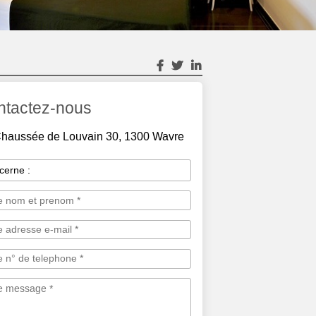
ntactez-nous
haussée de Louvain 30, 1300 Wavre