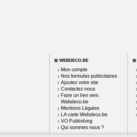
WEBDECO.BE
Mon compte
Nos formules publicitaires
Ajoutez votre site
Contactez-nous
Faire un lien vers
Webdeco.be
Mentions Légales
LA carte Webdeco.be
VO Publishing
Qui sommes nous ?