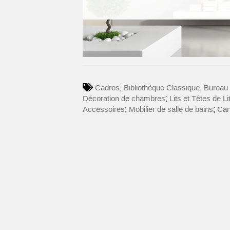
;
;
Cadres
Bibliothèque Classique
Bureau
;
Décoration de chambres
Lits et Têtes de Li
;
;
Accessoires
Mobilier de salle de bains
Ca