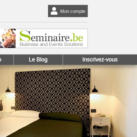
Mon compte
o
Le Blog
Inscrivez-vous