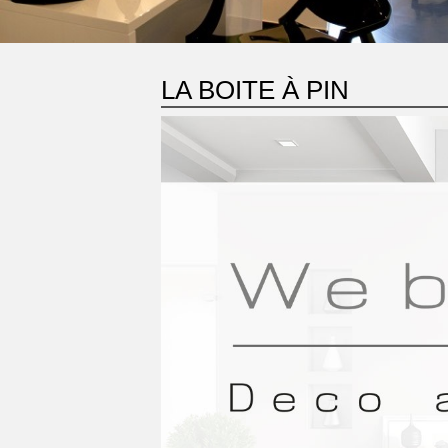
LA BOITE À PIN