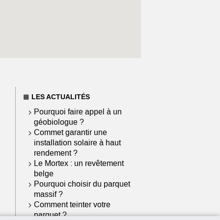
LES ACTUALITÉS
Pourquoi faire appel à un
géobiologue ?
Commet garantir une
installation solaire à haut
rendement ?
Le Mortex : un revêtement
belge
Pourquoi choisir du parquet
massif ?
Comment teinter votre
parquet ?