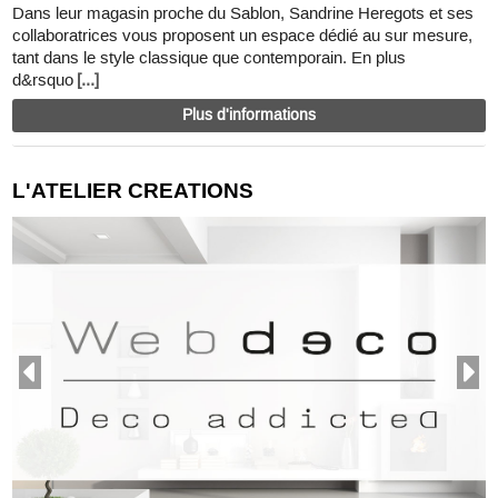
Dans leur magasin proche du Sablon, Sandrine Heregots et ses
collaboratrices vous proposent un espace dédié au sur mesure,
tant dans le style classique que contemporain. En plus
d&rsquo
[...]
Plus d'informations
L'ATELIER CREATIONS