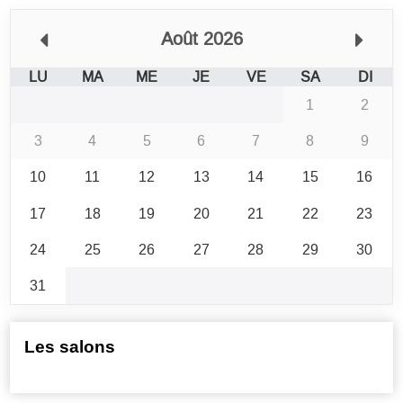
Août 2026
LU
MA
ME
JE
VE
SA
DI
1
2
3
4
5
6
7
8
9
10
11
12
13
14
15
16
17
18
19
20
21
22
23
24
25
26
27
28
29
30
31
Les salons