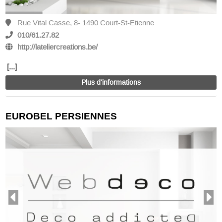
Rue Vital Casse, 8- 1490 Court-St-Etienne
010/61.27.82
http://lateliercreations.be/
[...]
Plus d'informations
EUROBEL PERSIENNES