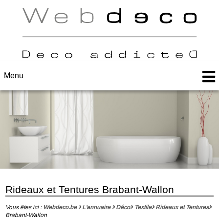
Menu
Rideaux et Tentures Brabant-Wallon
Vous êtes ici :
Webdeco.be
L'annuaire
Déco
Textile
Rideaux et Tentures
Brabant-Wallon