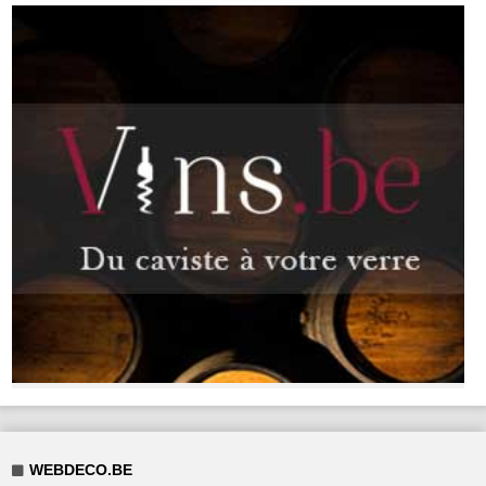
WEBDECO.BE