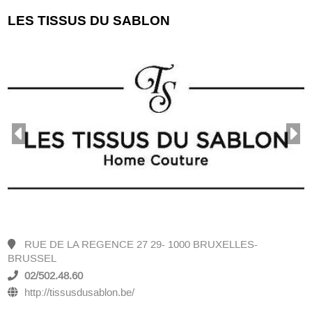
LES TISSUS DU SABLON
RUE DE LA REGENCE 27 29- 1000 BRUXELLES-
BRUSSEL
02/502.48.60
http://tissusdusablon.be/